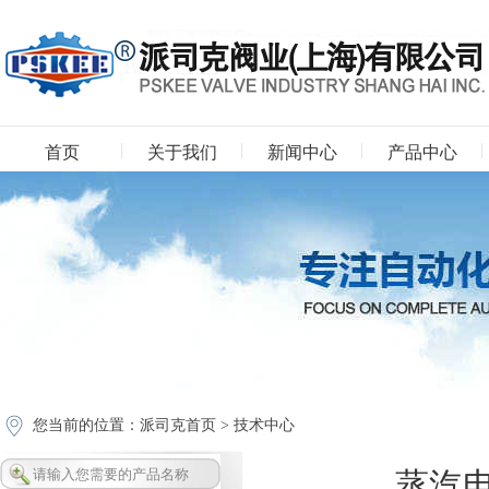
首页
关于我们
新闻中心
产品中心
下载中心
您当前的位置：
派司克首页
>
技术中心
蒸汽