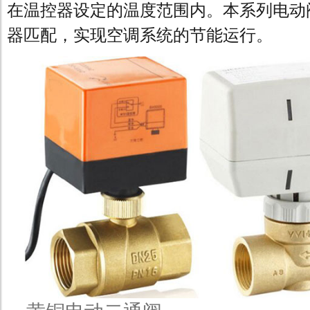
在温控器设定的温度范围内。本系列电动
器匹配，实现空调系统的节能运行。