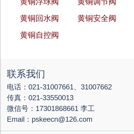
黄铜浮球阀
黄铜调节阀
黄铜回水阀
黄铜安全阀
黄铜自控阀
联系我们
电话：021-31007661、31007662
传真：021-33550013
微信号：17301868661 李工
Email：pskeecn@126.com