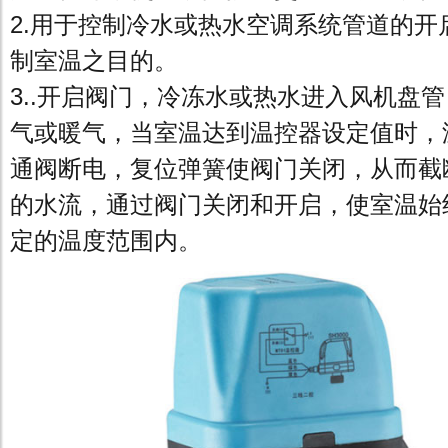
2.用于控制冷水或热水空调系统管道的开
制室温之目的。
3..开启阀门，冷冻水或热水进入风机盘
气或暖气，当室温达到温控器设定值时，
通阀断电，复位弹簧使阀门关闭，从而截
的水流，通过阀门关闭和开启，使室温始
定的温度范围内。