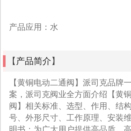
产品应用：水
【
产品简介
】
【黄铜电动二通阀】派司克品牌
案，派司克阀业全方面介绍【黄
阀】相关标准、选型、作用、结
号、外形尺寸、工作原理、安装
明书；为广大用户提供高品质、