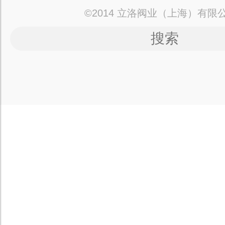
©2014 立洛阀业（上海）有限