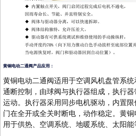
黄铜电动二通阀产品应用：
黄铜电动二通阀适用于空调风机盘管系统
通断控制，由球阀与执行器组成，执行器带
运动。执行器采用同步电机驱动，内置限
门在全开或全关时断电，动作稳定。黄铜
用于供热、空调系统、地暖系统、太阳能