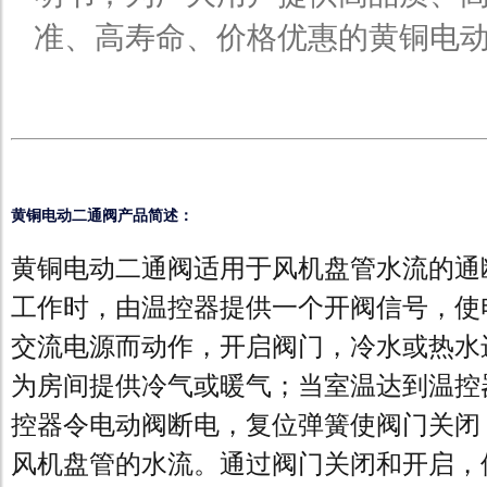
准、高寿命、价格优惠的黄铜电
黄铜电动二通阀产品简述：
黄铜电动二通阀适用于风机盘管水流的通
工作时，由温控器提供一个开阀信号，使
交流电源而动作，开启阀门，冷水或热水
为房间提供冷气或暖气；当室温达到温控
控器令电动阀断电，复位弹簧使阀门关闭
风机盘管的水流。通过阀门关闭和开启，