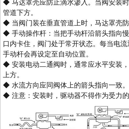
◆ 马达罩壳应防止滴水渗入。当阀安装
管道下方。
◆ 当阀门装在垂直管道上时，马达罩壳
◆ 手动操作杆：当把手动杆沿箭头指向
口内卡住，阀门处于常开状态。每当电流
手动杆会再设定至自动位置。
◆ 安装电动二通阀时，通常应水平安装
上方。
◆ 水流方向应同阀体上的箭头指向一致
◆ 注意：安装时，驱动器不得作为受力