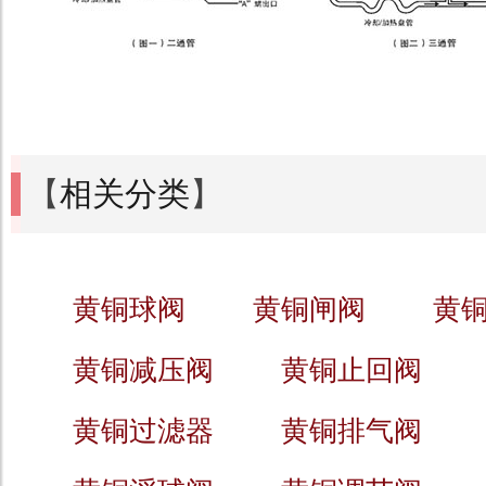
【
相关分类
】
黄铜球阀
黄铜闸阀
黄
黄铜减压阀
黄铜止回阀
黄铜过滤器
黄铜排气阀