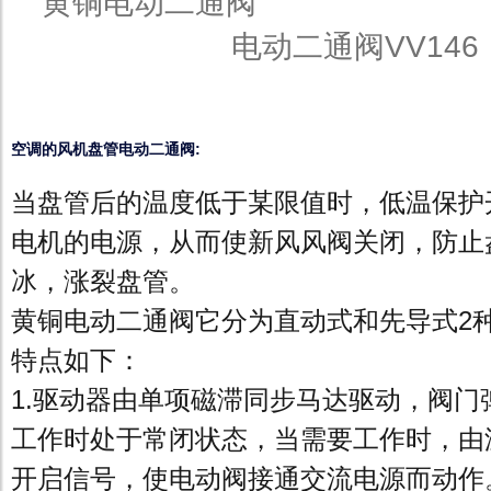
黄铜电动二
电动二通阀VV146
空调的风机盘管电动二通阀:
当盘管后的温度低于某限值时，低温保护开
电机的电源，从而使新风风阀关闭，防止
冰，涨裂盘管。
黄铜电动二通阀它分为直动式和先导式2
特点如下：
1.驱动器由单项磁滞同步马达驱动，阀门
工作时处于常闭状态，当需要工作时，由
开启信号，使电动阀接通交流电源而动作