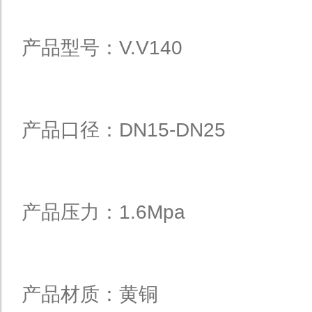
产品型号：V.V140
产品口径：DN15-DN25
产品压力：1.6Mpa
产品材质：黄铜