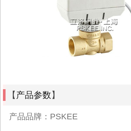
【
产品参数
】
产品品牌：PSKEE