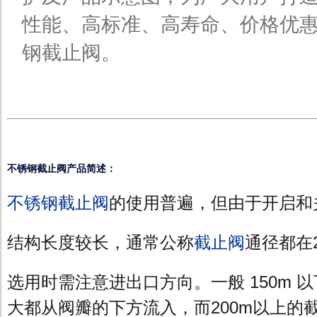
性能、高标准、高寿命、价格优
钢截止阀。
不锈钢截止阀产品简述：
不锈钢截止阀
的使用普遍，但由于开启和
结构长度较长，通常公称
截止阀
通径都在
选用时需注意进出口方向。一般 150m 
大都从阀瓣的下方流入，而200m以上的