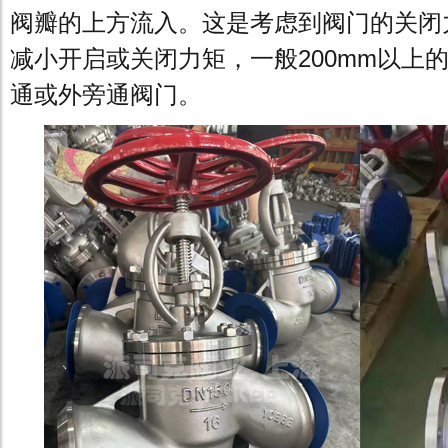
阀瓣的上方流入。这是考虑到阀门的关闭
减小开启或关闭力矩，一般200mm以上
通或外旁通阀门。