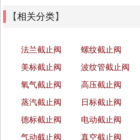
【
相关分类
】
法兰截止阀
螺纹截止阀
美标截止阀
波纹管截止阀
氧气截止阀
高压截止阀
蒸汽截止阀
日标截止阀
德标截止阀
电动截止阀
气动截止阀
真空截止阀