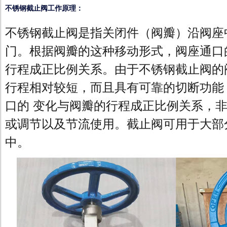
不锈钢截止阀工作原理：
不锈钢截止阀是指关闭件（阀瓣）沿阀座
门。根据阀瓣的这种移动形式，阀座通口
行程成正比例关系。由于不锈钢截止阀的
行程相对较短，而且具有可靠的切断功能
口的 变化与阀瓣的行程成正比例关系，
或调节以及节流使用。截止阀可用于大部
中。