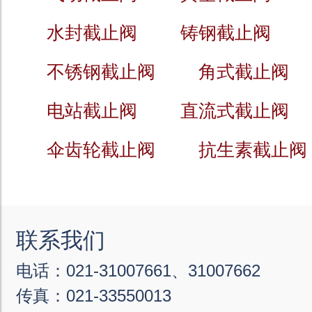
水封截止阀
铸钢截止阀
不锈钢截止阀
角式截止阀
电站截止阀
直流式截止阀
伞齿轮截止阀
抗生素截止阀
联系我们
电话：021-31007661、31007662
传真：021-33550013