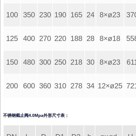
100
350
230
190
165
24
8×ø23
37
125
400
270
220
188
28
8×ø18
55
150
480
300
250
218
30
8×ø23
61
200
600
360
310
278
34
12×ø25
72
不锈钢截止阀4.0Mpa外形尺寸表：