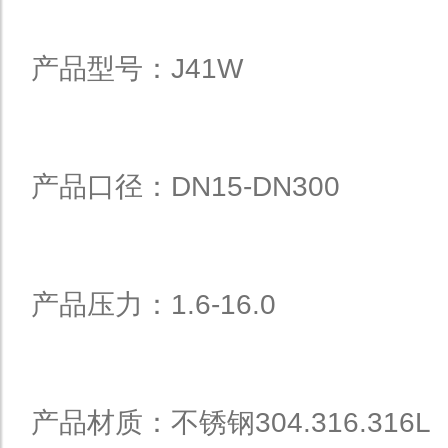
产品型号：J41W
产品口径：DN15-DN300
产品压力：1.6-16.0
产品材质：不锈钢304.316.316L