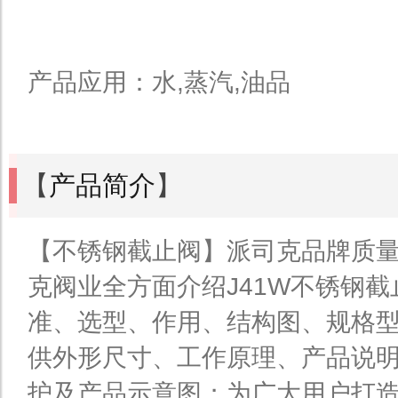
产品应用：水,蒸汽,油品
【
产品简介
】
【不锈钢截止阀】派司克品牌质
克阀业全方面介绍J41W不锈钢
准、选型、作用、结构图、规格
供外形尺寸、工作原理、产品说
护及产品示意图；为广大用户打