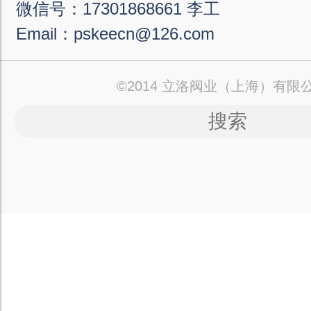
微信号：17301868661 李工
Email：pskeecn@126.com
©2014 立洛阀业（上海）有限