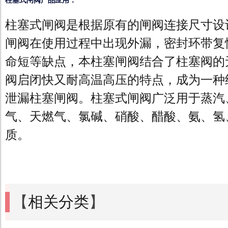
柱塞式闸阀产品应用：
柱塞式闸阀是根据原有的闸阀连接尺寸设
闸阀在使用过程中出现外漏，密封环带复
命短等缺点，本柱塞闸阀结合了柱塞阀的
阀启闭快又耐高温高压的特点，成为一种
泄漏柱塞闸阀。柱塞式闸阀广泛用于蒸汽
气、天燃气、氯碱、硝酸、醋酸、氨、氢
质。
【
相关分类
】