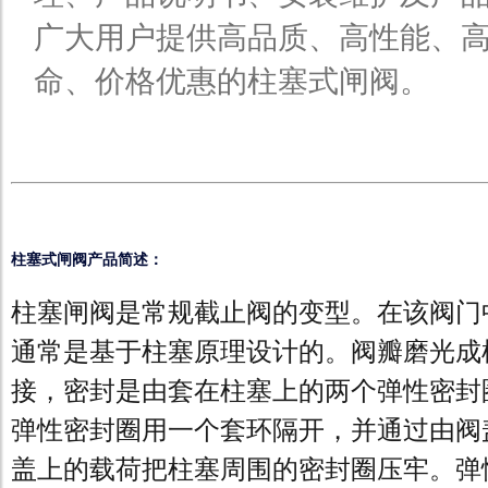
广大用户提供高品质、高性能、
命、价格优惠的柱塞式闸阀。
柱塞式闸阀产品简述：
柱塞闸阀是常规截止阀的变型。在该阀门
通常是基于柱塞原理设计的。阀瓣磨光成
接，密封是由套在柱塞上的两个弹性密封
弹性密封圈用一个套环隔开，并通过由阀
盖上的载荷把柱塞周围的密封圈压牢。弹