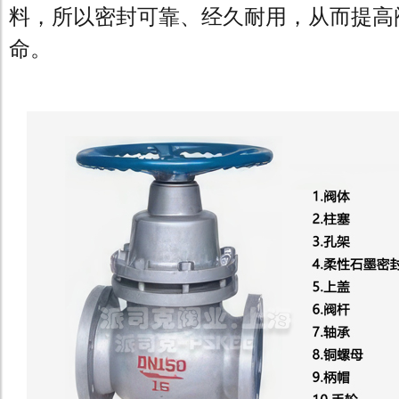
料，所以密封可靠、经久耐用，从而提高
命。