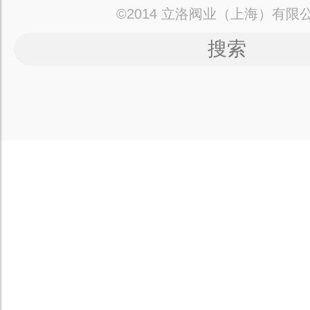
©2014 立洛阀业（上海）有限