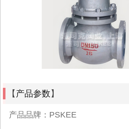
【
产品参数
】
产品品牌：PSKEE