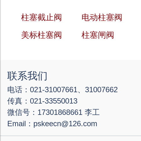
柱塞截止阀
电动柱塞阀
美标柱塞阀
柱塞闸阀
联系我们
电话：021-31007661、31007662
传真：021-33550013
微信号：17301868661 李工
Email：pskeecn@126.com