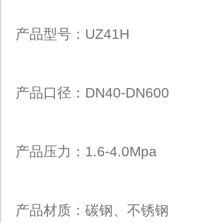
产品型号：UZ41H
产品口径：DN40-DN600
产品压力：1.6-4.0Mpa
产品材质：碳钢、不锈钢