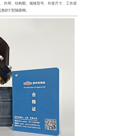
型、作用、结构图、规格型号、外形尺寸、工作原
优惠的Y型隔膜阀。