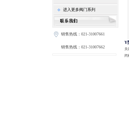
进入更多阀门系列
销售热线：021-31007661
Y
销售热线：021-31007662
关
闭