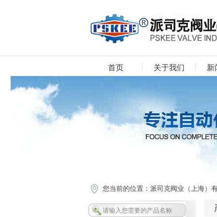
首页
关于我们
新
下载中心
您当前的位置：
派司克阀业（上海）