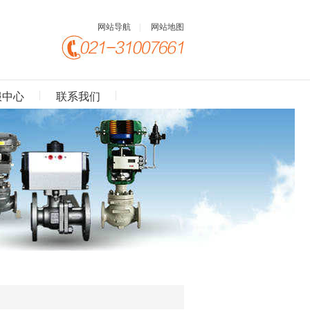
网站导航
|
网站地图
服中心
联系我们