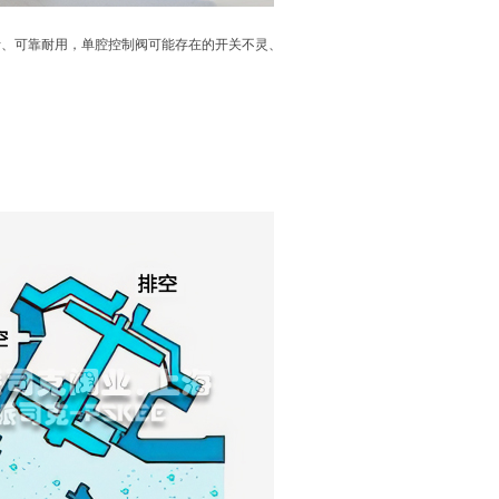
活、可靠耐用，单腔控制阀可能存在的开关不灵、