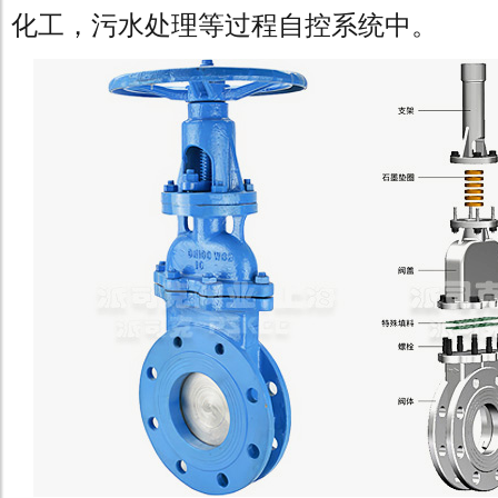
化工，污水处理等过程自控系统中。