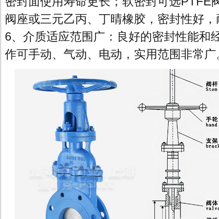
密封面使用寿命更长；软密封可选PTFE阀
阀座或三元乙丙、丁晴橡胶，密封性好，
6、介质适应范围广：良好的密封性能和
作可手动、气动、电动，实用范围非常广