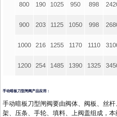
800
190
1025
950
898
242
900
203
1125
1050
998
268
1000
216
1255
1170
1110
310
1200
254
1485
1390
1325
345
手动暗板刀型闸阀产品应用：
手动暗板刀型闸阀要由阀体、阀板、丝杆
架、压条、手轮、填料、上阀盖组成，本