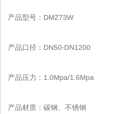
产品型号：DMZ73W
产品口径：DN50-DN1200
产品压力：1.0Mpa/1.6Mpa
产品材质：碳钢、不锈钢