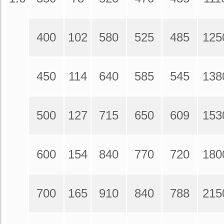
400
102
580
525
485
125
450
114
640
585
545
138
500
127
715
650
609
153
600
154
840
770
720
180
700
165
910
840
788
215