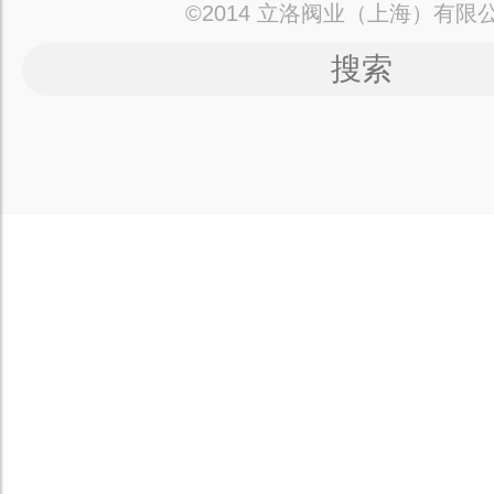
©2014 立洛阀业（上海）有限