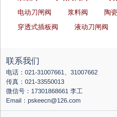
电动刀闸阀
浆料阀
陶
穿透式插板阀
液动刀闸阀
联系我们
电话：021-31007661、31007662
传真：021-33550013
微信号：17301868661 李工
Email：pskeecn@126.com