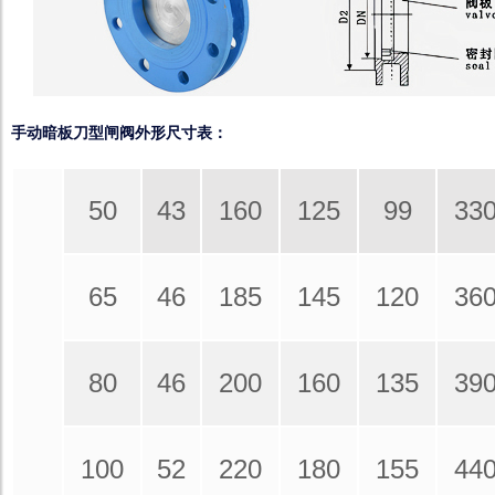
手动暗板刀型闸阀外形尺寸表：
50
43
160
125
99
33
65
46
185
145
120
36
80
46
200
160
135
39
100
52
220
180
155
44