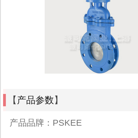
【
产品参数
】
产品品牌：PSKEE