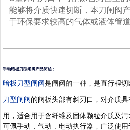
能够将介质快速切断，本刀闸阀
于环保要求较高的气体或液体管
手动暗板刀型闸阀产品简述：
暗板刀型
闸阀
是闸阀的一种，是直行程切
刀型闸阀
的阀板头部有斜刃口，对介质具
用，适合用于含纤维及固体颗粒介质及污
可佩手动，气动，电动执行器，广泛使用