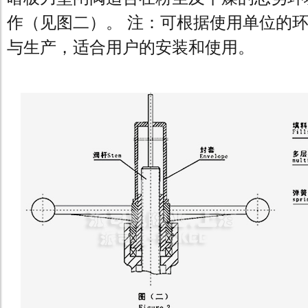
作（见图二）。 注：可根据使用单位的
与生产，适合用户的安装和使用。