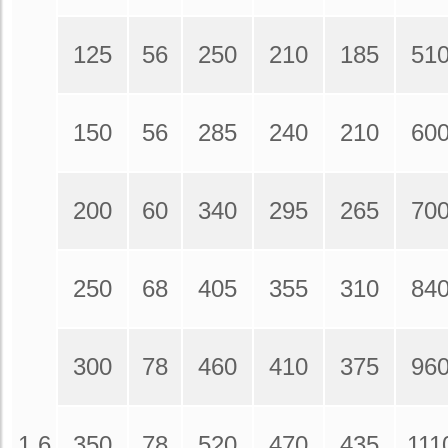
125
56
250
210
185
51
150
56
285
240
210
60
200
60
340
295
265
70
250
68
405
355
310
84
300
78
460
410
375
96
1.6
350
78
520
470
435
111