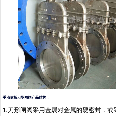
手动暗板刀型闸阀产品结构：
1.刀形闸阀采用金属对金属的硬密封，或