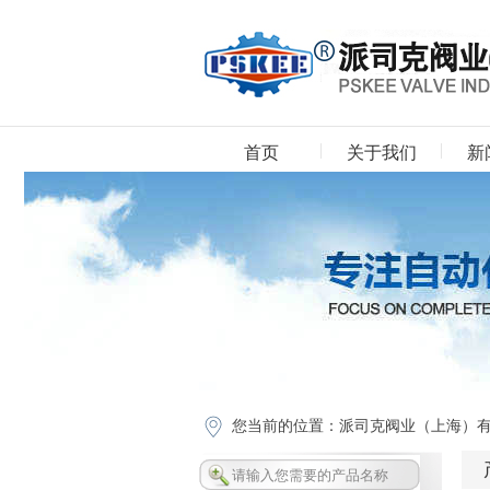
首页
关于我们
新
下载中心
您当前的位置：
派司克阀业（上海）