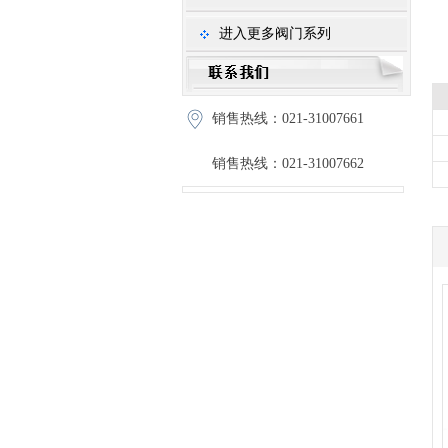
进入更多阀门系列
销售热线：021-31007661
销售热线：021-31007662