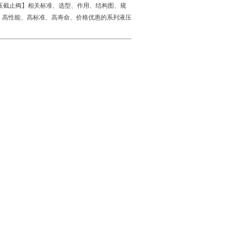
高压截止阀】相关标准、选型、作用、结构图、规
、高性能、高标准、高寿命、价格优惠的系列液压