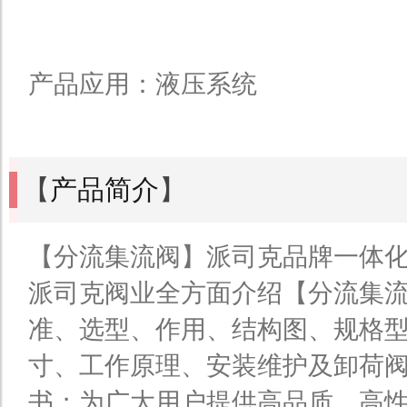
产品应用：液压系统
【
产品简介
】
【分流集流阀】派司克品牌一体
派司克阀业全方面介绍【分流集
准、选型、作用、结构图、规格
寸、工作原理、安装维护及卸荷
书；为广大用户提供高品质、高