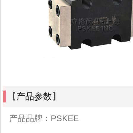
【
产品参数
】
产品品牌：PSKEE