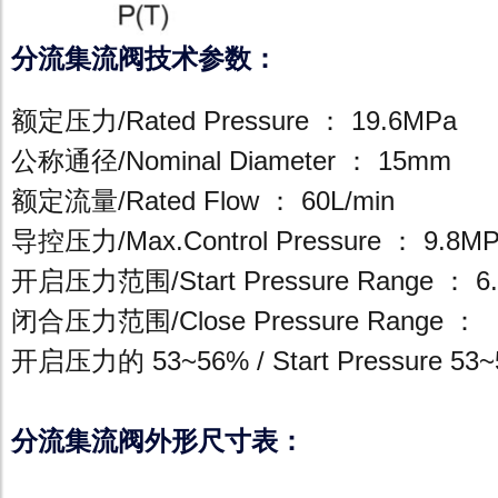
分流集流阀技术参数：
额定压力/Rated Pressure ： 19.6MPa
公称通径/Nominal Diameter ： 15mm
额定流量/Rated Flow ： 60L/min
导控压力/Max.Control Pressure ： 9.8M
开启压力范围/Start Pressure Range ： 6.
闭合压力范围/Close Pressure Range ：
开启压力的 53~56% / Start Pressure 53
分流集流阀外形尺寸表：