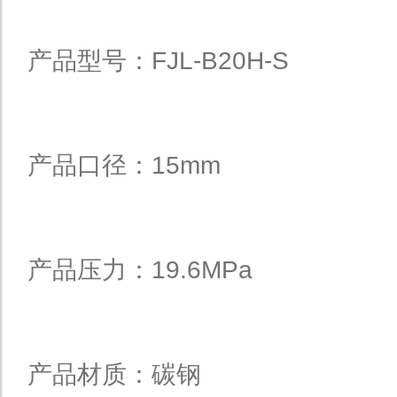
产品型号：FJL-B20H-S
产品口径：15mm
产品压力：19.6MPa
产品材质：碳钢