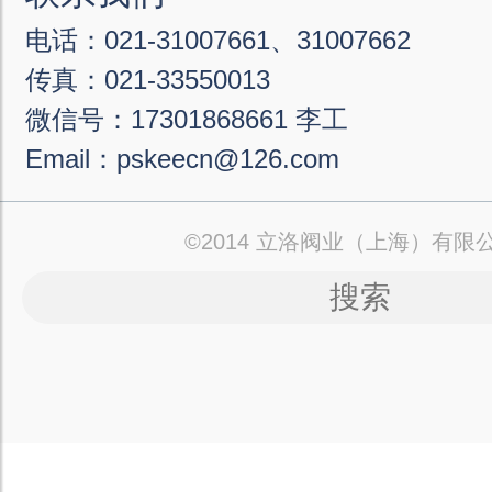
电话：021-31007661、31007662
传真：021-33550013
微信号：17301868661 李工
Email：pskeecn@126.com
©2014 立洛阀业（上海）有限