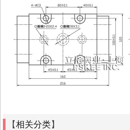
【
相关分类
】