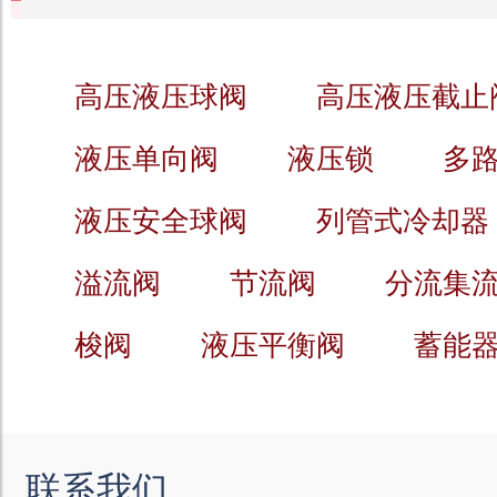
高压液压球阀
高压液压截止
液压单向阀
液压锁
多
液压安全球阀
列管式冷却器
溢流阀
节流阀
分流集
梭阀
液压平衡阀
蓄能
联系我们