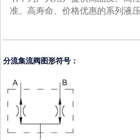
准、高寿命、价格优惠的系列液
分流集流阀图形符号：