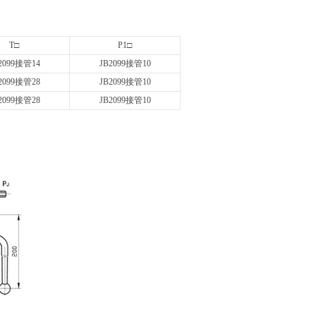
T□
P1□
2099接管14
JB2099接管10
2099接管28
JB2099接管10
2099接管28
JB2099接管10