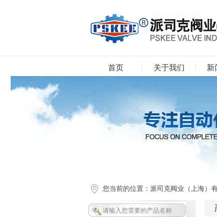
首页
关于我们
新
下载中心
您当前的位置：
派司克阀业（上海）