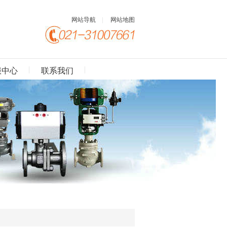
网站导航
|
网站地图
服中心
联系我们