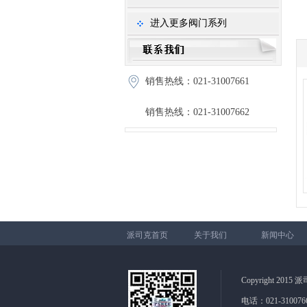
进入更多阀门系列
销售热线：021-31007661
销售热线：021-31007662
派司克首页
关于我们
新闻中心
Copyright 2015
电话：021-3100766