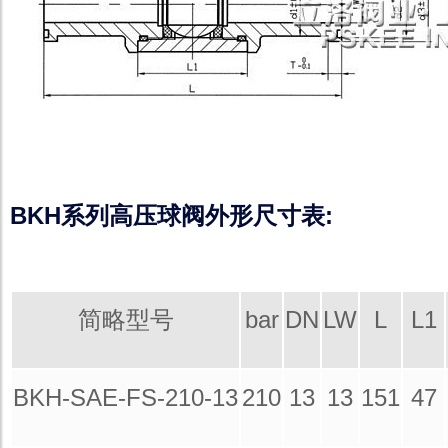
BKH系列高压球阀外形尺寸表:
简略型号
bar
DN
LW
L
L1
BKH-SAE-FS-210-13
210
13
13
151
47