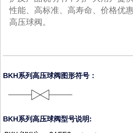
性能、高标准、高寿命、价格优
高压球阀
。
BKH系列高压球阀图形符号：
BKH系列高压球阀型号说明: