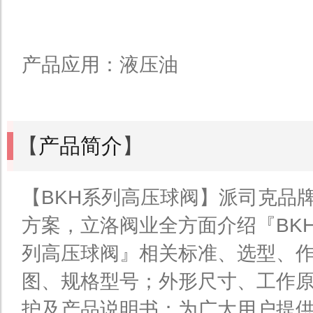
产品应用：液压油
【
产品简介
】
【BKH系列高压球阀】派司克品
方案，立洛阀业全方面介绍『BKH
列高压球阀』相关标准、选型、
图、规格型号；外形尺寸、工作
护及产品说明书；为广大用户提