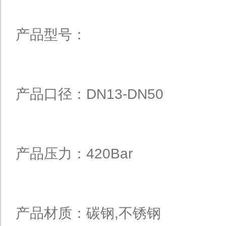
产品型号：
产品口径：DN13-DN50
产品压力：420Bar
产品材质：碳钢,不锈钢