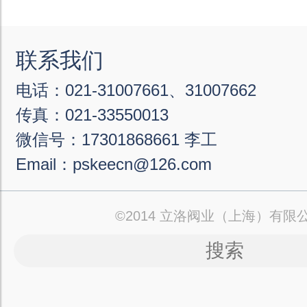
联系我们
电话：021-31007661、31007662
传真：021-33550013
微信号：17301868661 李工
Email：pskeecn@126.com
©2014 立洛阀业（上海）有限