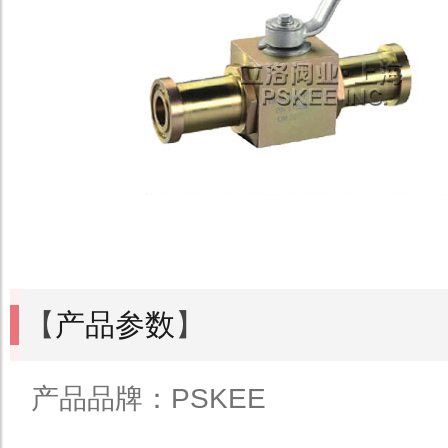
【
产品参数
】
产品品牌：PSKEE