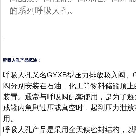
的系列呼吸人孔。
呼吸人孔产品概述：
呼吸人孔又名GYXB型压力排放吸入阀、
阀分别安装在石油、化工等物料储罐顶上
装置。通常与呼吸阀配套使用，是为了避
成罐内急剧过压或真空时，起到压力泄放
用。
呼吸人孔产品是采用全天候密封结构，以