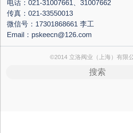
电话：021-31007661、31007662
传真：021-33550013
微信号：17301868661 李工
Email：pskeecn@126.com
©2014 立洛阀业（上海）有限