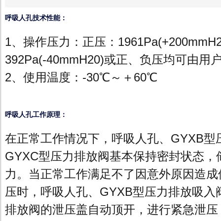
呼吸人孔技术性能：
1、操作压力：正压：1961Pa(+200mmH
392Pa(-40mmH20)或正、负压均可由
2、使用温度：-30℃～＋60℃
呼吸人孔工作原理：
在正常工作情况下，呼吸人孔、GYXB型
GYXC型压力排放阀基本保持密封状态，
力。当正常工作满足不了因意外原因造成
压时，呼吸人孔、GYXB型压力排放吸入
排放阀的泄压盖自动顶开，进行紧急泄压