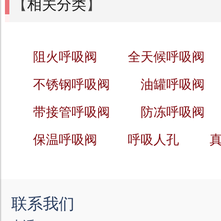
【
相关分类
】
阻火呼吸阀
全天候呼吸阀
不锈钢呼吸阀
油罐呼吸阀
带接管呼吸阀
防冻呼吸阀
保温呼吸阀
呼吸人孔
联系我们