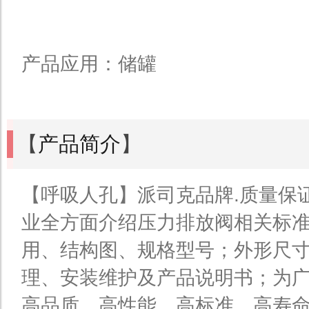
产品应用：储罐
【
产品简介
】
【呼吸人孔】派司克品牌.质量保
业全方面介绍压力排放阀相关标
用、结构图、规格型号；外形尺
理、安装维护及产品说明书；为
高品质、高性能、高标准、高寿