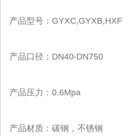
产品型号：GYXC,GYXB,HXF
产品口径：DN40-DN750
产品压力：0.6Mpa
产品材质：碳钢，不锈钢