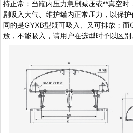
持正常；当罐内压力急剧减压或**真空时
剧吸入大气、维护罐内正常压力，以保护
同的是GYXB型既可吸入、又可排放；而G
放，不能吸入，请用户在选型时予以区别