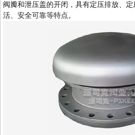
阀瓣和泄压盖的开闭，具有定压排放、定
活、安全可靠等特点。