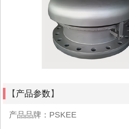
【
产品参数
】
产品品牌：PSKEE