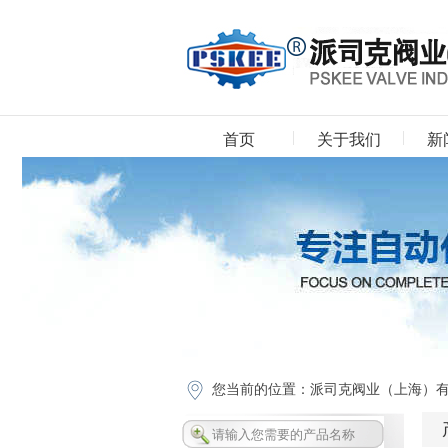
首页
关于我们
新
下载中心
您当前的位置：
派司克阀业（上海）