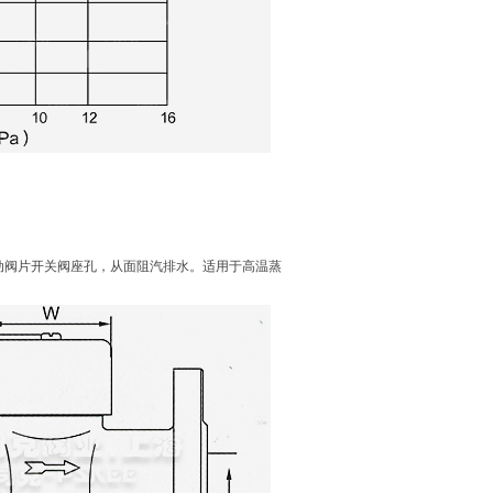
动阀片开关阀座孔，从面阻汽排水。适用于高温蒸