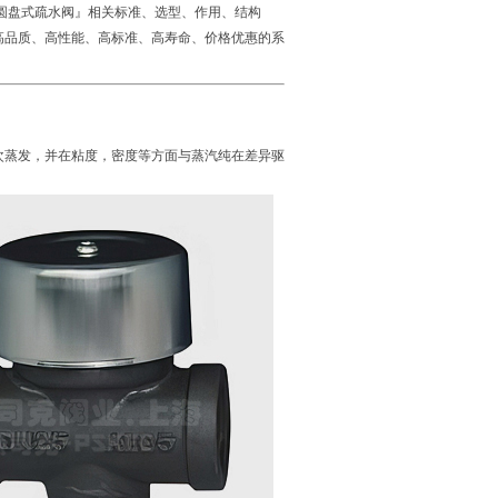
圆盘式疏水阀』相关标准、选型、作用、结构
高品质、高性能、高标准、高寿命、价格优惠的系
次蒸发，并在粘度，密度等方面与蒸汽纯在差异驱
。