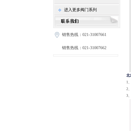
进入更多阀门系列
销售热线：021-31007661
销售热线：021-31007662
北
1
2
3