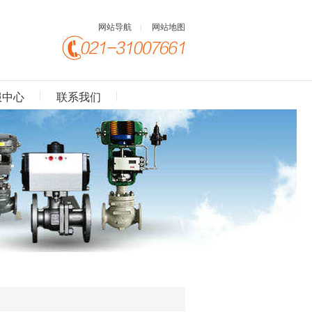
网站导航
|
网站地图
服中心
联系我们