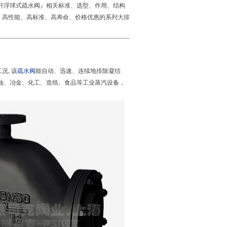
杆浮球式疏水阀』相关标准、选型、作用、结构
、高性能、高标准、高寿命、价格优惠的系列大排
, 该
疏水阀
能自动、迅速、连续地排除凝结
油、冶金、化工、造纸、食品等工业蒸汽设备，