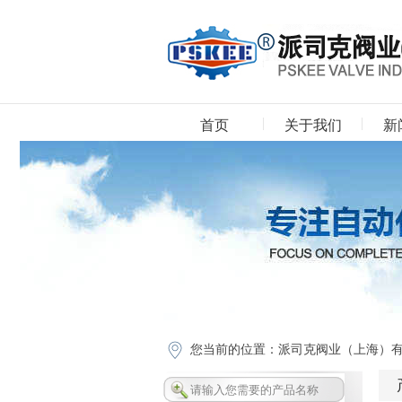
首页
关于我们
新
下载中心
您当前的位置：
派司克阀业（上海）