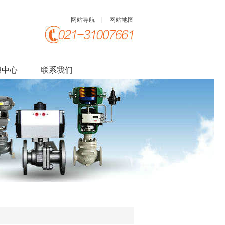
网站导航
|
网站地图
服中心
联系我们