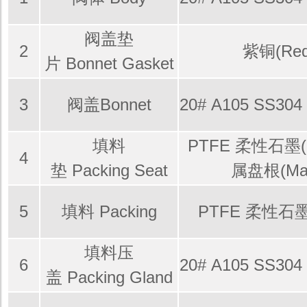
阀盖垫
2
紫铜(Red 
片 Bonnet Gasket
3
阀盖Bonnet
20# A105 SS304
填料
PTFE 柔性石墨(Ex
4
垫 Packing Seat
属盘根(Mate
5
填料 Packing
PTFE 柔性石墨(E
填料压
6
20# A105 SS304
盖 Packing Gland