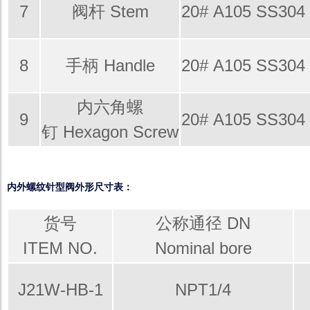
7
阀杆 Stem
20# A105 SS304
8
手柄 Handle
20# A105 SS304
内六角螺
9
20# A105 SS304
钉 Hexagon Screw
内外螺纹针型阀外形尺寸表：
货号
公称通径 DN
ITEM NO.
Nominal bore
J21W-HB-1
NPT1/4