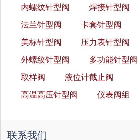
内螺纹针型阀
焊接针型阀
法兰针型阀
卡套针型阀
美标针型阀
压力表针型阀
外螺纹针型阀
多功能针型阀
取样阀
液位计截止阀
高温高压针型阀
仪表阀组
联系我们