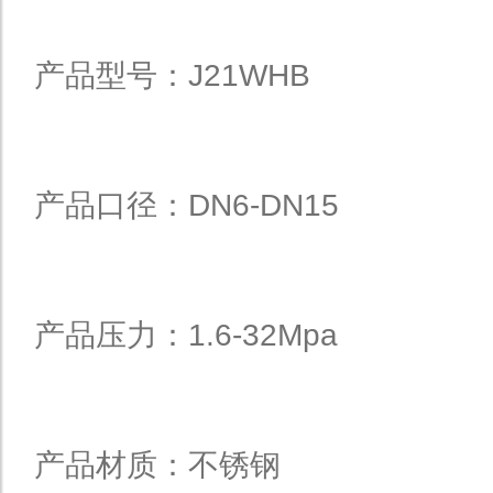
产品型号：J21WHB
产品口径：DN6-DN15
产品压力：1.6-32Mpa
产品材质：不锈钢