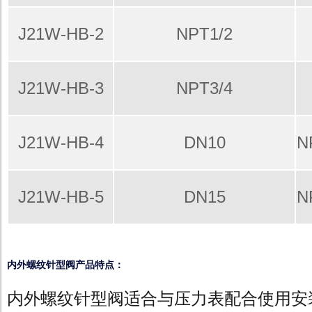
J21W-HB-2
NPT1/2
J21W-HB-3
NPT3/4
J21W-HB-4
DN10
N
J21W-HB-5
DN15
N
内外螺纹针型阀产品特点：
内外螺纹针型阀适合与压力表配合使用安