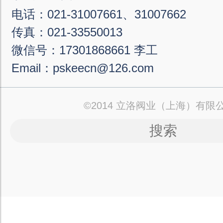
电话：021-31007661、31007662
传真：021-33550013
微信号：17301868661 李工
Email：pskeecn@126.com
©2014 立洛阀业（上海）有限