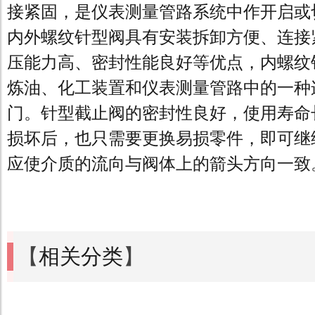
接紧固，是仪表测量管路系统中作开启或
内外螺纹针型阀具有安装拆卸方便、连接
压能力高、密封性能良好等优点，内螺纹
炼油、化工装置和仪表测量管路中的一种
门。针型截止阀的密封性良好，使用寿命
损坏后，也只需要更换易损零件，即可继
应使介质的流向与阀体上的箭头方向一致
【
相关分类
】