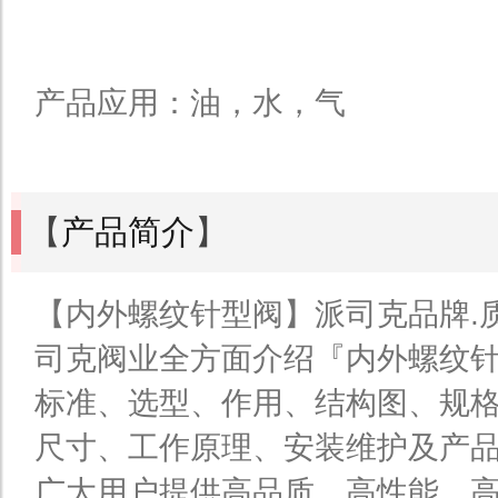
产品应用：油，水，气
【
产品简介
】
【内外螺纹针型阀】派司克品牌.
司克阀业全方面介绍『内外螺纹
标准、选型、作用、结构图、规
尺寸、工作原理、安装维护及产
广大用户提供高品质、高性能、