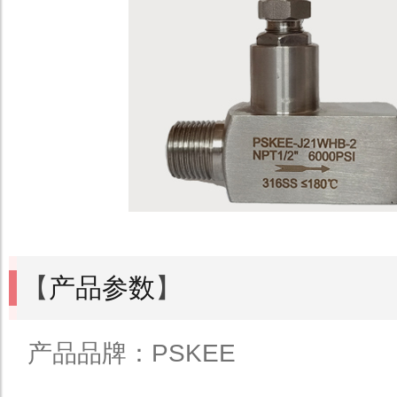
【
产品参数
】
产品品牌：PSKEE