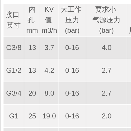
内
KV
大工作
要求小
接口
孔
值
压力
气源压力
英寸
mm
m3/h
(bar)
(bar)
G3/8
13
3.7
0-16
4.0
G1/2
13
4.2
0-16
2.7
G3/4
20
8.0
0-16
2.7
G1
25
19.0
0-16
2.0