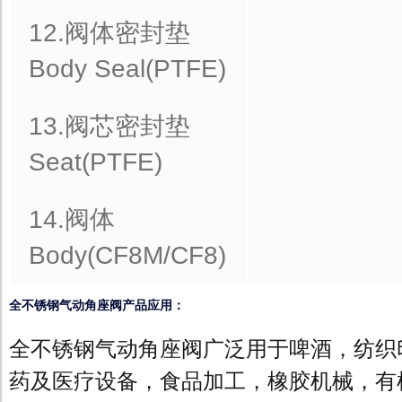
12.阀体密封垫
Body Seal(PTFE)
13.阀芯密封垫
Seat(PTFE)
14.阀体
Body(CF8M/CF8)
全不锈钢气动角座阀产品应用：
全不锈钢气动角座阀广泛用于啤酒，纺织
药及医疗设备，食品加工，橡胶机械，有