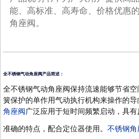
能、高标准、高寿命、价格优惠
角座阀。
全不锈钢气动角座阀产品简述：
全不锈钢气动角座阀保持流速能够节省空
簧保护的单作用气动执行机构来操作的导
角座阀
广泛应用于短时间频繁启动，具有
准确的特点，配合定位器使用。
不锈钢角