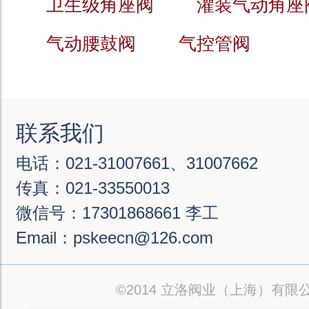
卫生级角座阀
灌装气动角座
气动腰鼓阀
气控管阀
联系我们
电话：021-31007661、31007662
传真：021-33550013
微信号：17301868661 李工
Email：pskeecn@126.com
©2014 立洛阀业（上海）有限