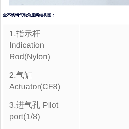
全不锈钢气动角座阀结构图：
1.指示杆
Indication
Rod(Nylon)
2.气缸
Actuator(CF8)
3.进气孔 Pilot
port(1/8)