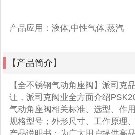
产品应用：液体,中性气体,蒸汽
【
产品简介
】
【全不锈钢气动角座阀】派司克品
证，派司克阀业全方面介绍PSK2
气动角座阀相关标准、选型、作
规格型号；外形尺寸、工作原理
产品说明书；为广大用户提供高