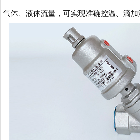
气体、液体流量，可实现准确控温、滴加