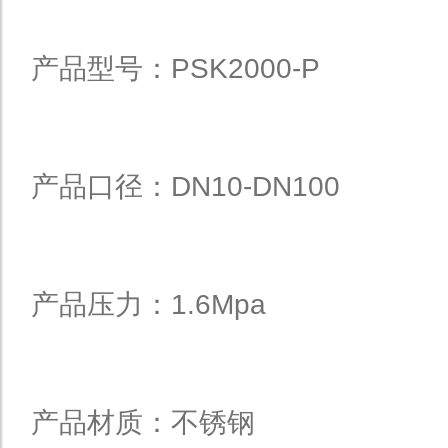
产品型号：PSK2000-P
产品口径：DN10-DN100
产品压力：1.6Mpa
产品材质：不锈钢