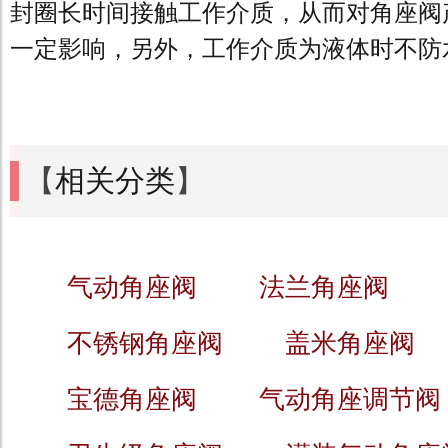
封圈长时间接触工作介质，从而对角座阀
一定影响，另外，工作介质为液体时不防
【
相关分类
】
气动角座阀
法兰角座阀
不锈钢角座阀
盖米角座阀
宝德角座阀
气动角座调节阀