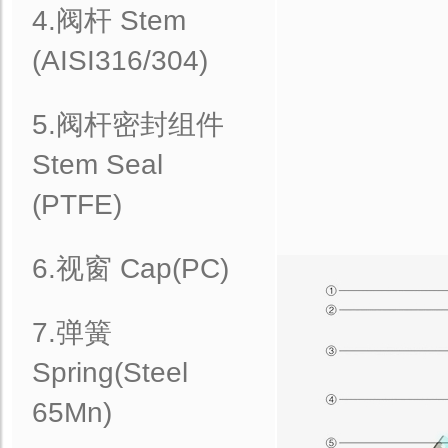
4.阀杆 Stem
(AISI316/304)
5.阀杆密封组件
Stem Seal
(PTFE)
6.视窗 Cap(PC)
7.弹簧
Spring(Steel
65Mn)