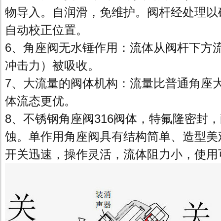
物导入。自润滑，免维护。阀杆经处理以
自动校正位置。
6、角座阀无水锤作用：流体从阀杆下方
冲击力）被吸收。
7、大流量的阀体机构：流量比普通角座
体流态更优。
8、不锈钢角座阀316阀体，特氟隆密封
蚀。单作用角座阀具有结构简单、造型美
开关迅速，操作灵活，流体阻力小，使用