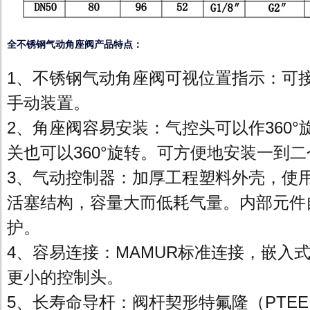
全不锈钢气动角座阀产品特点：
1、不锈钢气动角座阀可视位置指示：可
手动装置。
2、角座阀容易安装：气控头可以作360
关也可以360°旋转。可方便地安装一到
3、气动控制器：加厚工程塑料外壳，使
活塞结构，容量大而低耗气量。内部元件
护。
4、容易连接：MAMUR标准连接，嵌入
更小的控制头。
5、长寿命导杆：阀杆契形特氟隆（PTE