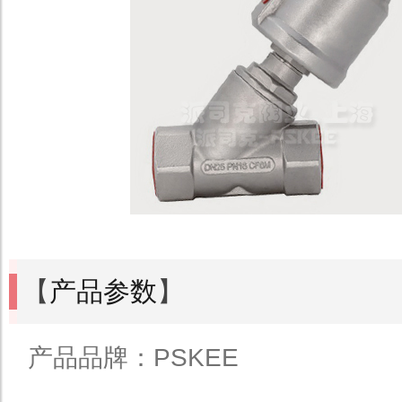
【
产品参数
】
产品品牌：PSKEE