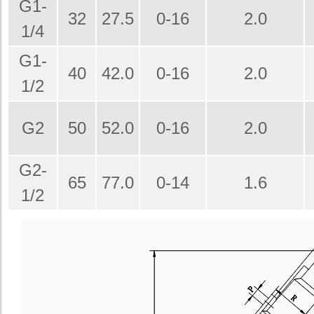
G1-
32
27.5
0-16
2.0
1/4
G1-
40
42.0
0-16
2.0
1/2
G2
50
52.0
0-16
2.0
G2-
65
77.0
0-14
1.6
1/2