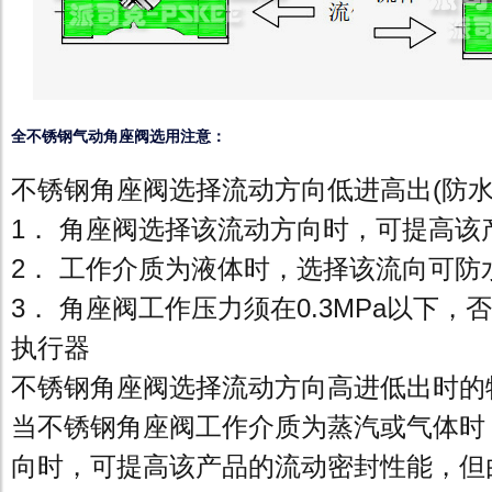
全不锈钢气动角座阀选用注意：
不锈钢角座阀选择流动方向低进高出(防水
1． 角座阀选择该流动方向时，可提高该
2． 工作介质为液体时，选择该流向可防
3． 角座阀工作压力须在0.3MPa以下
执行器
不锈钢角座阀选择流动方向高进低出时的
当不锈钢角座阀工作介质为蒸汽或气体时
向时，可提高该产品的流动密封性能，但