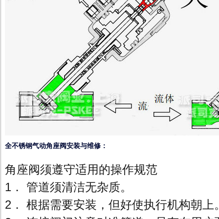
全不锈钢气动角座阀安装与维修：
角座阀须遵守适用的操作规范
1． 管道须清洁无杂质。
2． 根据需要安装，但好使执行机构朝上