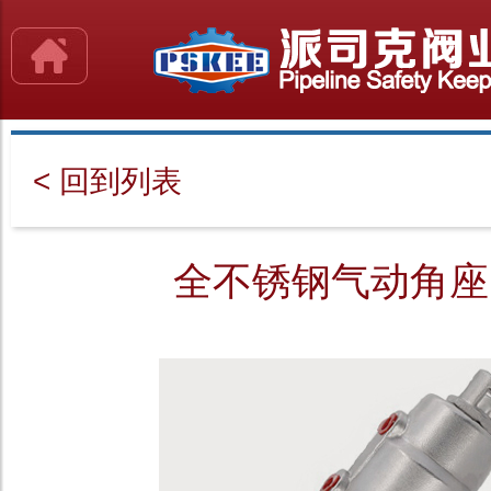
< 回到列表
全不锈钢气动角座