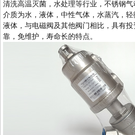
清洗高温灭菌，水处理等行业，不锈钢气
介质为水，液体，中性气体，水蒸汽，轻
液体，与电磁阀及其他阀门相比，具有投
靠，免维护，寿命长的特点。