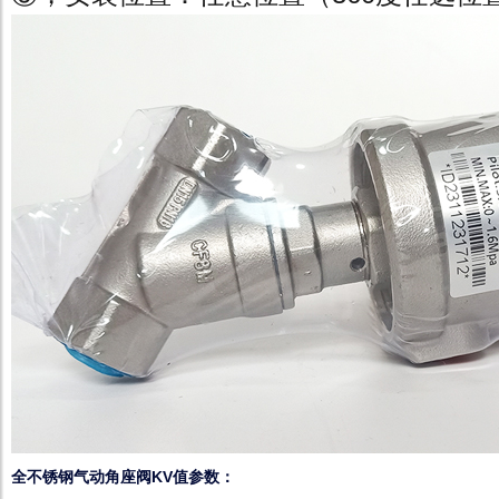
全不锈钢气动角座阀KV值参数：