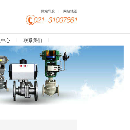
网站导航
|
网站地图
服中心
联系我们