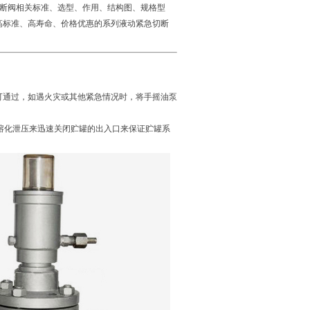
急切断阀相关标准、选型、作用、结构图、规格型
高标准、高寿命、价格优惠的系列液动紧急切断
可通过，如遇火灾或其他紧急情况时，将手摇油泵
℃熔化泄压来迅速关闭贮罐的出入口来保证贮罐系