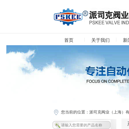
首页
关于我们
新
下载中心
您当前的位置：
派司克阀业（上海）