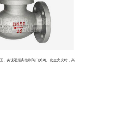
压，实现远距离控制阀门关闭。发生火灾时，高