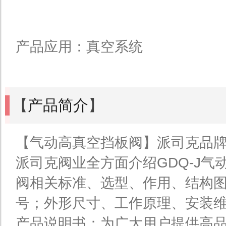
产品应用：真空系统
【
产品简介
】
【气动高真空挡板阀】派司克品牌
派司克阀业全方面介绍GDQ-J气
阀相关标准、选型、作用、结构
号；外形尺寸、工作原理、安装
产品说明书；为广大用户提供高