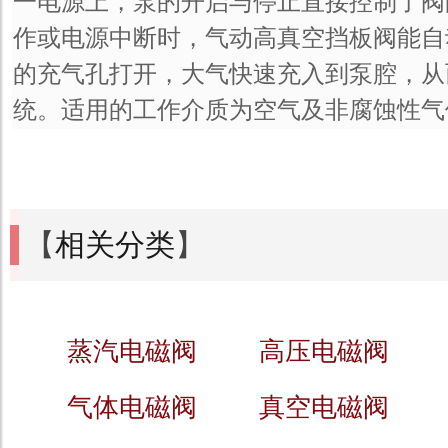
一电源上，泵的开启与停止直接控制了阀
作或电源中断时，气动高真空挡板阀能自
的充气孔打开，大气快速充入到泵腔，从
统。适用的工作介质为空气及非腐蚀性气
【
相关分类
】
蒸汽电磁阀
高压电磁阀
气体电磁阀
真空电磁阀