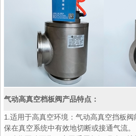
气动高真空档板阀产品特点：
1.适用于高真空环境：气动高真空挡板阀
保在真空系统中有效地切断或接通气流。