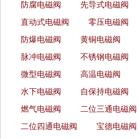
防腐电磁阀
先导式电磁阀
直动式电磁阀
零压电磁阀
防爆电磁阀
黄铜电磁阀
脉冲电磁阀
不锈钢电磁阀
微型电磁阀
高温电磁阀
水下电磁阀
自保持电磁阀
燃气电磁阀
二位三通电磁阀
二位四通电磁阀
宝德电磁阀