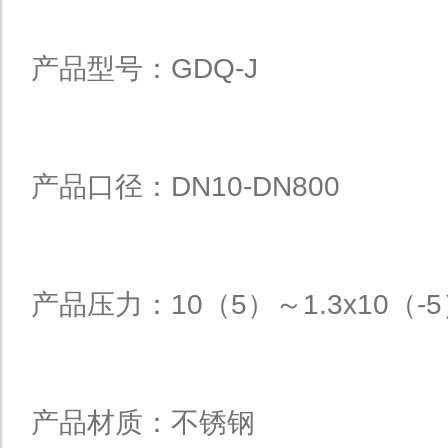
产品型号：GDQ-J
产品口径：DN10-DN800
产品压力：10（5）～1.3x10（-
产品材质：不锈钢