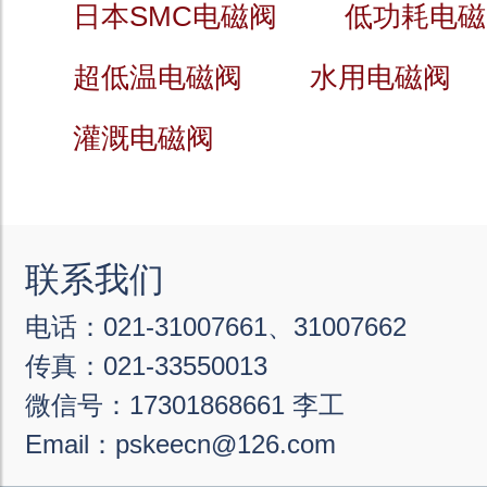
日本SMC电磁阀
低功耗电磁
超低温电磁阀
水用电磁阀
灌溉电磁阀
联系我们
电话：021-31007661、31007662
传真：021-33550013
微信号：17301868661 李工
Email：pskeecn@126.com