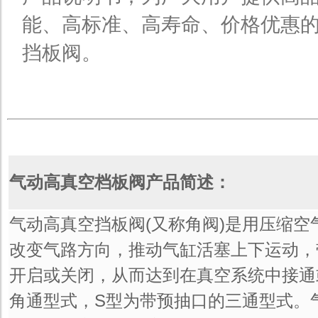
能、高标准、高寿命、价格优惠
挡板阀。
气动高真空档板阀产品简述：
气动高真空挡板阀(又称角阀)是用压缩
改变气路方向，推动气缸活塞上下运动，
开启或关闭，从而达到在真空系统中接通
角通型式，S型为带预抽口的三通型式。