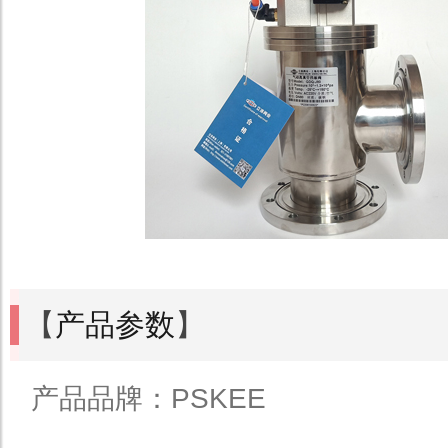
【
产品参数
】
产品品牌：PSKEE