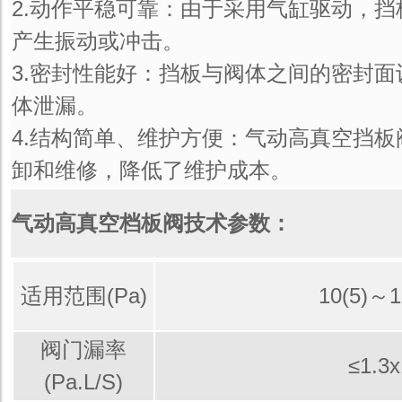
2.动作平稳可靠：由于采用气缸驱动，
产生振动或冲击。
3.密封性能好：挡板与阀体之间的密封
体泄漏。
4.结构简单、维护方便：气动高真空挡
卸和维修，降低了维护成本。
气动高真空档板阀技术参数：
适用范围(Pa)
10(5)～1.
阀门漏率
≤1.3x
(Pa.L/S)