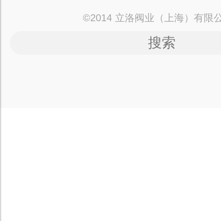
©2014 立洛阀业（上海）有限