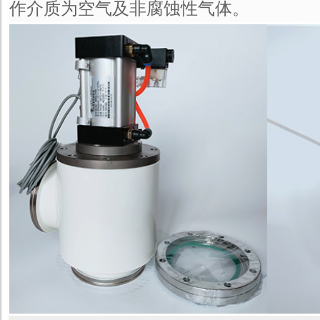
作介质为空气及非腐蚀性气体。