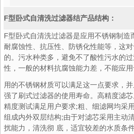
F型卧式自清洗过滤器结产品结构：
F型卧式自清洗过滤器是应用不锈钢制造
耐腐蚀性、抗压性、防锈化性能等，这对
的。污水种类多，避免不了酸性污水的过
性，一般的材料抗腐蚀能力差，不能应用
用的不锈钢材质可以满足这一点要求，并
强了刷式过滤器的使用寿命。高精度滤芯
精度测试满足用户要求;粗、细滤网均采
组成内外双层结构;由于对滤芯采用主动
扰能力，清洗彻 底，适宜较差的水质条