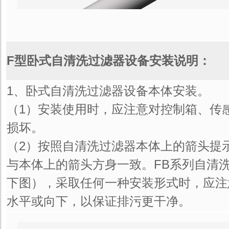
F型卧式自清洗过滤器设备安装说明：
1、卧式自清洗过滤器设备本体安装。
（1）安装使用时，应注意对控制箱、传
损坏。
（2）按照自清洗过滤器本体上的箭头提
与本体上的箭头方身一致。FB系列自清
下图），采取任何一种安装形式时，应注
水平或向下，以保证排污更干净。