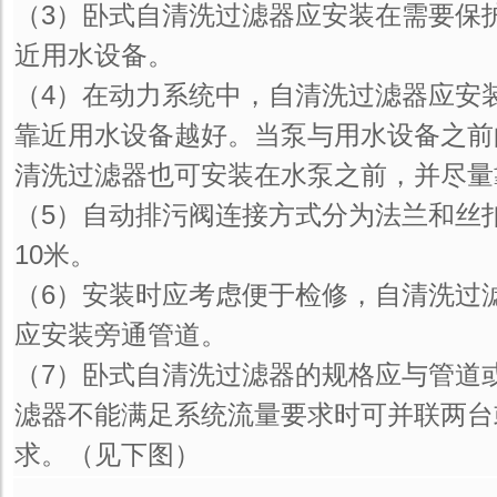
（3）卧式自清洗过滤器应安装在需要保
近用水设备。
（4）在动力系统中，自清洗过滤器应安
靠近用水设备越好。当泵与用水设备之前
清洗过滤器也可安装在水泵之前，并尽量
（5）自动排污阀连接方式分为法兰和丝
10米。
（6）安装时应考虑便于检修，自清洗过
应安装旁通管道。
（7）卧式自清洗过滤器的规格应与管道
滤器不能满足系统流量要求时可并联两台
求。（见下图）