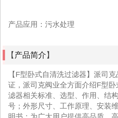
产品应用：污水处理
【
产品简介
】
【F型卧式自清洗过滤器】派司克
证，派司克阀业全方面介绍F型卧
滤器相关标准、选型、作用、结
号；外形尺寸、工作原理、安装
明书；为广大用户提供高品质、