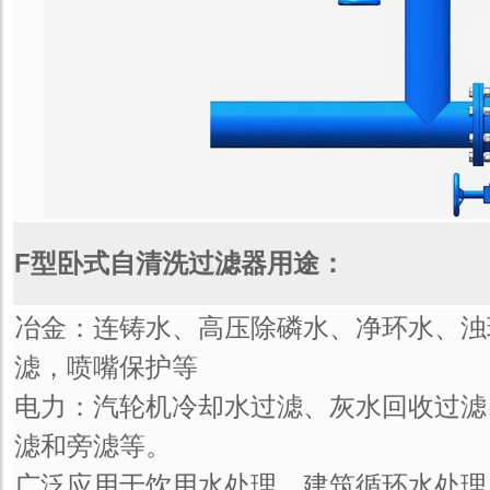
F型卧式自清洗过滤器用途：
冶金：连铸水、高压除磷水、净环水、浊
滤，喷嘴保护等
电力：汽轮机冷却水过滤、灰水回收过滤
滤和旁滤等。
广泛应用于饮用水处理、建筑循环水处理