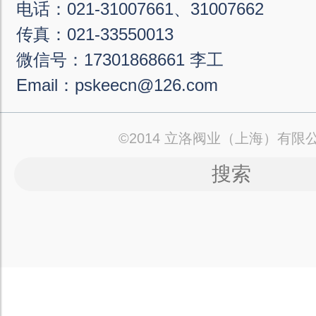
电话：021-31007661、31007662
传真：021-33550013
微信号：17301868661 李工
Email：pskeecn@126.com
©2014 立洛阀业（上海）有限