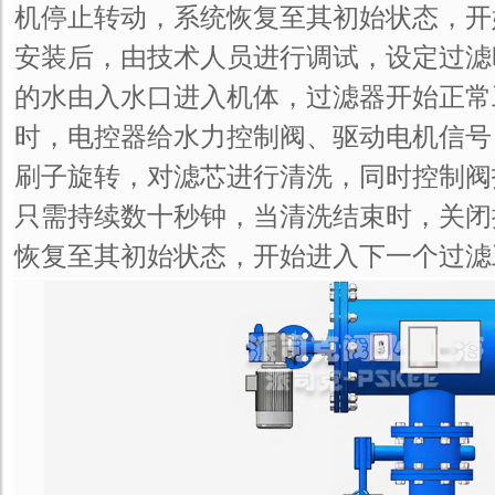
机停止转动，系统恢复至其初始状态，开
安装后，由技术人员进行调试，设定过滤
的水由入水口进入机体，过滤器开始正常
时，电控器给水力控制阀、驱动电机信号
刷子旋转，对滤芯进行清洗，同时控制阀
只需持续数十秒钟，当清洗结束时，关闭
恢复至其初始状态，开始进入下一个过滤