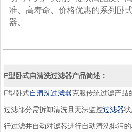
准、高寿命、价格优惠的系列卧
器。
F型卧式自清洗过滤器产品简述：
F型卧式
自清洗过滤器
克服传统过滤产品
过滤部分需拆卸清洗且无法监控
过滤器
状
行过滤并自动对滤芯进行自动清洗排污的