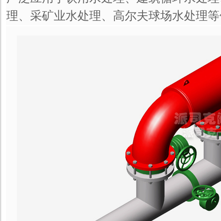
理、采矿业水处理、高尔夫球场水处理等