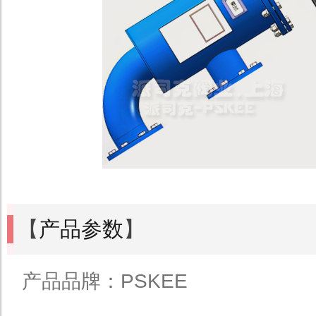
【
产品参数
】
产品品牌：PSKEE