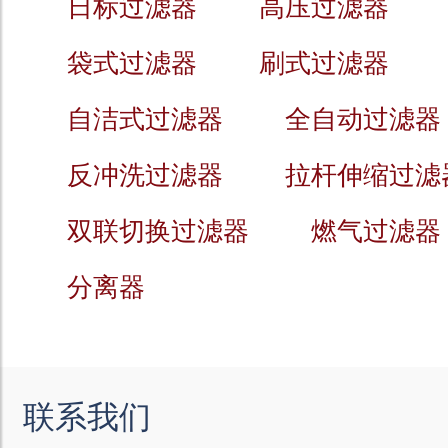
日标过滤器
高压过滤器
袋式过滤器
刷式过滤器
自洁式过滤器
全自动过滤器
反冲洗过滤器
拉杆伸缩过滤
双联切换过滤器
燃气过滤器
分离器
联系我们