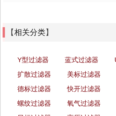
【
相关分类
】
Y型过滤器
蓝式过滤器
扩散过滤器
美标过滤器
德标过滤器
快开过滤器
螺纹过滤器
氧气过滤器