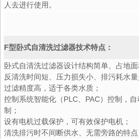
人去进行使用。
F型卧式自清洗过滤器技术特点：
卧式自清洗过滤器设计结构简单、占地面
反清洗时间短、压力损失小、排污耗水量
过滤精度高，适于各类水质；
控制系统智能化（PLC、PAC）控制，
制；
设有电机过载保护，可有效保护电机；
清洗排污时不间断供水、无需旁路的特点