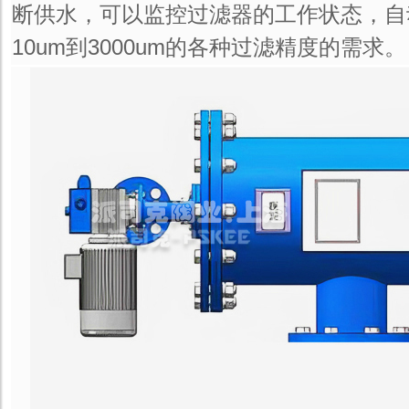
断供水，可以监控过滤器的工作状态，自
10um到3000um的各种过滤精度的需求。