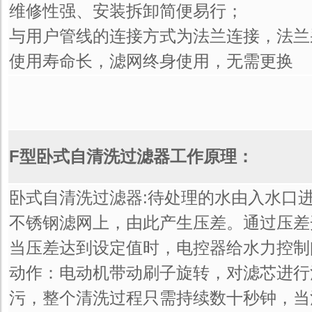
维修性强、安装拆卸简便易行；
与用户管线的连接方式为法兰连接，法兰
使用寿命长，滤网终身使用，无需更换
F型卧式自清洗过滤器工作原理：
卧式自清洗过滤器:待处理的水由入水口
不锈钢滤网上，由此产生压差。通过压差
当压差达到设定值时，电控器给水力控制
动作：电动机带动刷子旋转，对滤芯进行
污，整个清洗过程只需持续数十秒钟，当