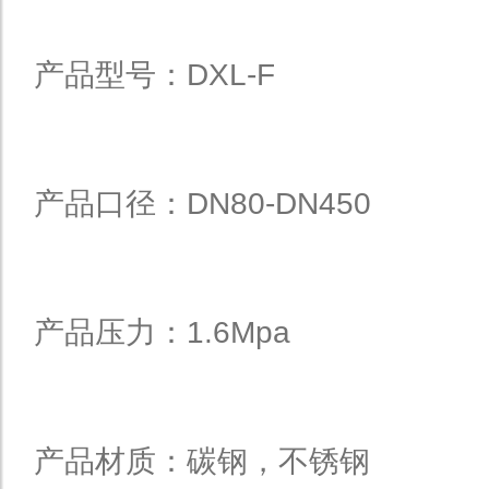
产品型号：DXL-F
产品口径：DN80-DN450
产品压力：1.6Mpa
产品材质：碳钢，不锈钢