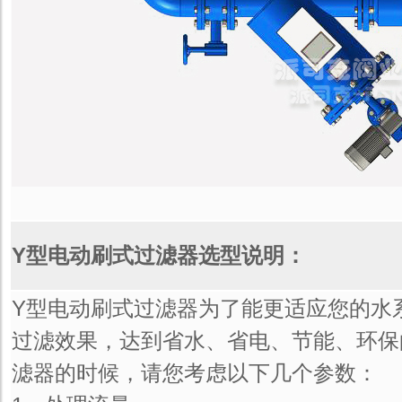
Y型电动刷式过滤器选型说明：
Y型电动刷式过滤器为了能更适应您的水
过滤效果，达到省水、省电、节能、环保
滤器的时候，请您考虑以下几个参数：