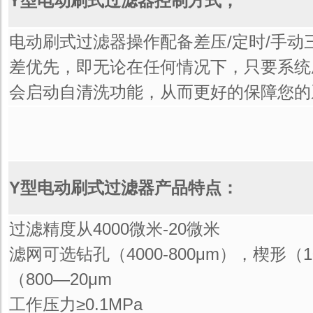
Y型电动刷式过滤器控制方式；
电动刷式过滤器操作配备差压/定时/手动
差优先，即无论在任何情况下，只要系统
会启动自清洗功能，从而更好的保障您的
Y型电动刷式过滤器产品特点：
过滤精度从4000微米-20微米
滤网可选钻孔（4000-800μm），楔形（1
（800—20μm
工作压力≥0.1MPa