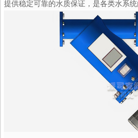
提供稳定可靠的水质保证，是各类水系统