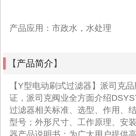
产品应用：市政水，水处理
【
产品简介
】
【Y型电动刷式过滤器】派司克品
证，派司克阀业全方面介绍DSYS
过滤器相关标准、选型、作用、
型号；外形尺寸、工作原理、安
器产品说明书；为广大用户提供