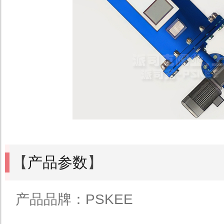
【
产品参数
】
产品品牌：PSKEE