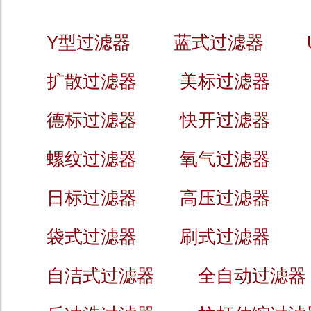
Y型过滤器
蓝式过滤器
扩散过滤器
美标过滤器
德标过滤器
快开过滤器
螺纹过滤器
氧气过滤器
日标过滤器
高压过滤器
袋式过滤器
刷式过滤器
自洁式过滤器
全自动过滤器