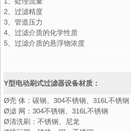
1、处理流量
2、过滤精度
3、管道压力
4、过滤介质的化学性质
5、过滤介质的悬浮物浓度
Y型电动刷式过滤器设备材质：
Ø壳 体：碳钢、304不锈钢、316L不锈钢
Ø滤 网：304不锈钢、316L不锈钢
Ø清洗刷：不锈钢、尼龙