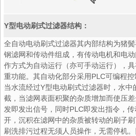
Y型电动刷式过滤器结构：
全自动电动刷式过滤器其内部结构为猪鬓
钢滤网和传动件组成，有传动电机和电动
作方式为自动运行（亦可手动运行），具
重功能。其自动化部分采用PLC可编程控
当水流经过Y型电动刷式过滤器时，水中
截，当滤网表面积聚的杂质增加而使压差达到
发即发出信号，同时PLC即发出指令，
开，沉积在滤网中的杂质被转动的刷子刷
刷洗排污过程无须人员操作，无需停机。