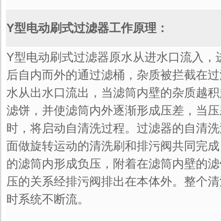
Y型电动刷式过滤器工作原理：
Y型电动刷式过滤器原水从进水口流入，
后自内而外的通过滤桶，杂质被拦截在过
水从出水口流出，当滤筒内壁的杂质越积
滤饼，并使滤筒内外逐渐形成压差，当压
时，将启动自清洗过程。过滤器的自清洗
面做旋转运动的清洗刷和排污阀共同完成
的滤筒内形成负压，附着在滤筒内壁的滤
压的关系经排污阀排出在本体外。整个清
时系统不断流。