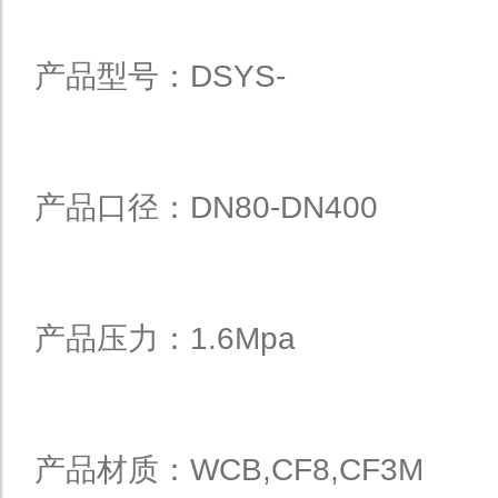
产品型号：DSYS-
产品口径：DN80-DN400
产品压力：1.6Mpa
产品材质：WCB,CF8,CF3M