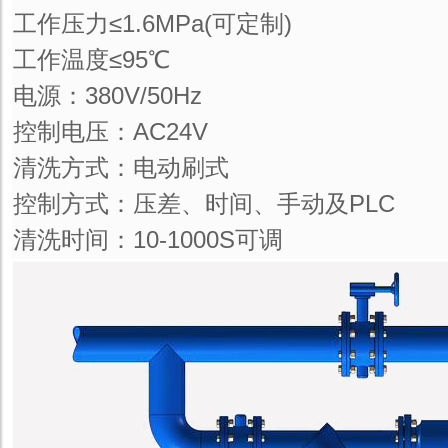
工作压力≤1.6MPa(可定制)
工作温度≤95℃
电源：380V/50Hz
控制电压：AC24V
清洗方式：电动刷式
控制方式：压差、时间、手动及PLC
清洗时间：10-1000S可调