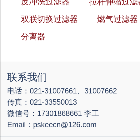
反冲洗过滤器
拉杆伸缩过滤
双联切换过滤器
燃气过滤器
分离器
联系我们
电话：021-31007661、31007662
传真：021-33550013
微信号：17301868661 李工
Email：pskeecn@126.com