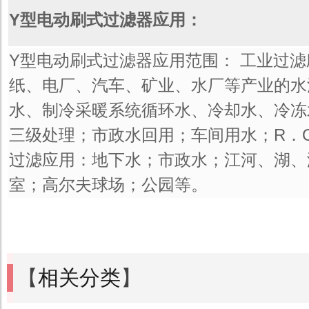
Y型电动刷式过滤器应用：
Y型电动刷式过滤器应用范围： 工业过
纸、电厂、汽车、矿业、水厂等产业的水
水、制冷采暖系统循环水、冷却水、冷冻
三级处理；市政水回用；车间用水；R．
过滤应用：地下水；市政水；江河、湖、
室；高尔夫球场；公园等。
【
相关分类
】