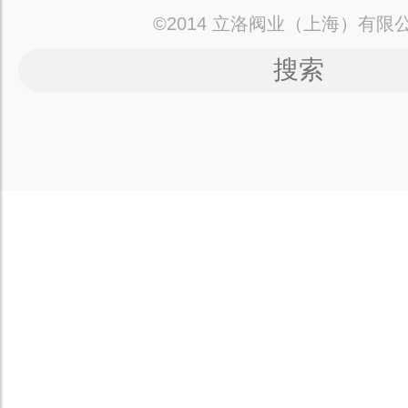
©2014 立洛阀业（上海）有限