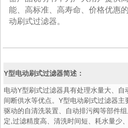
能、高标准、高寿命、价格优惠的
动刷式过滤器。
Y型电动刷式过滤器简述：
电动Y型刷式过滤器具有处理水量大、自
间断供水等优点。Y型电动刷式过滤器主
驱动的自清洗装置、自动排污阀等部件组
定,过滤精度高、清洗时间短、耗水量少