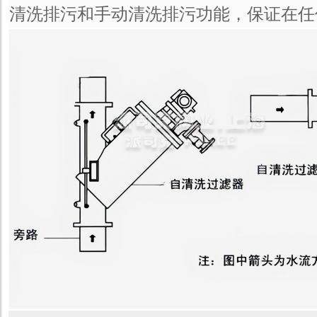
清洗排污和手动清洗排污功能，保证在任