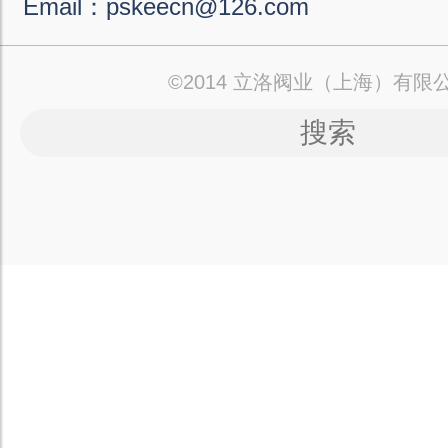
Email：pskeecn@126.com
©2014 立洛阀业（上海）有限