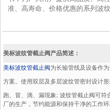
准、高寿命、价格优惠的系列波
美标波纹管截止阀产品简述：
美标波纹管截止阀
为长输管线及设备作为
方案。使用双层及多层波纹管密封设计形
跑、冒、滴、漏现象; 波纹管截止阀可符
厂的生产，节约能源和保持干净的工作环境