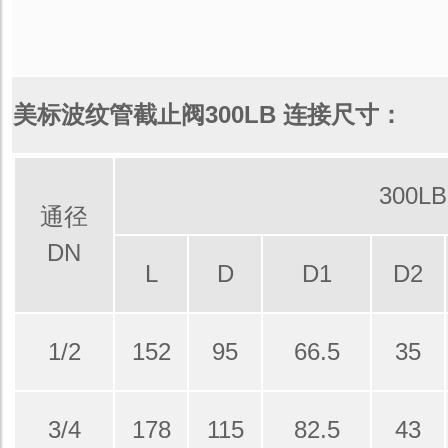
美标波纹管截止阀300LB 连接尺寸：
300LB
通径
DN
L
D
D1
D2
1/2
152
95
66.5
35
3/4
178
115
82.5
43