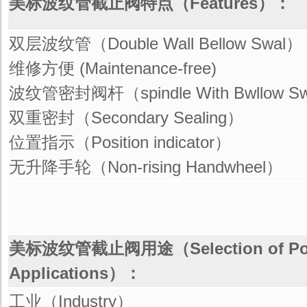
美标波纹管截止阀特点（Features）：
双层波纹管（Double Wall Bellow Swal）
维修方便 (Maintenance-free)
波纹管密封阀杆（spindle With Bwllow S
双重密封（Secondary Sealing）
位置指示（Position indicator）
无升降手轮（Non-rising Handwheel）
美标波纹管截止阀用途（Selection of Pos
Applications）：
工业（Industry）