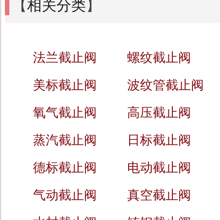
【
相关分类
】
法兰截止阀
螺纹截止阀
美标截止阀
波纹管截止阀
氧气截止阀
高压截止阀
蒸汽截止阀
日标截止阀
德标截止阀
电动截止阀
气动截止阀
真空截止阀