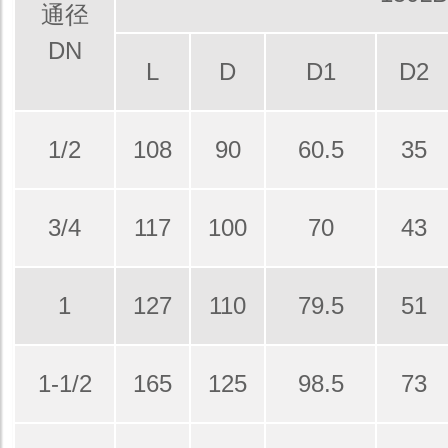
通径
DN
L
D
D1
D2
1/2
108
90
60.5
35
3/4
117
100
70
43
1
127
110
79.5
51
1-1/2
165
125
98.5
73