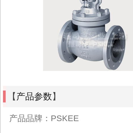
【
产品参数
】
产品品牌：PSKEE