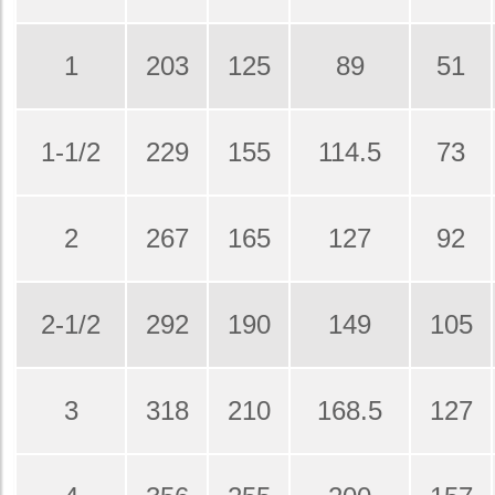
1
203
125
89
51
1-1/2
229
155
114.5
73
2
267
165
127
92
2-1/2
292
190
149
105
3
318
210
168.5
127