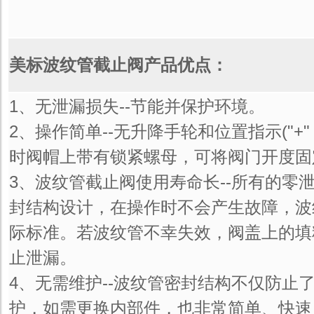
美标波纹管截止阀产
品优点：
1、无泄漏损失--节能并保护环境。
2、操作简单--无升降手轮和位置指示("+"
时阀帽上带有锁紧螺母，可将阀门开度固
3、波纹管截止阀使用寿命长--所有的零
封结构设计，在操作时不会产生故障，波
际标准。若波纹管不幸失效，阀盖上的填
止泄漏。
4、无需维护--波纹管密封结构不仅防止
护，如需更换内部件，也非常简单、快速