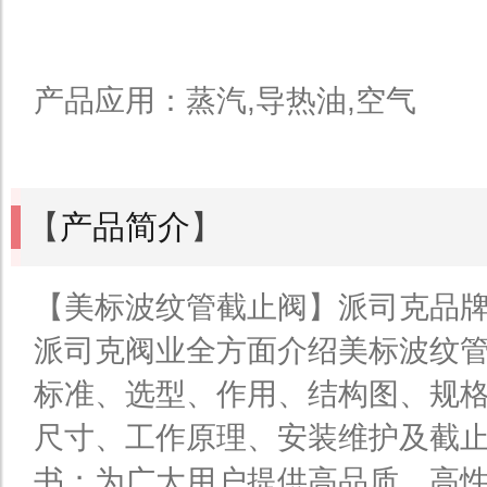
产品应用：蒸汽,导热油,空气
【
产品简介
】
【美标波纹管截止阀】派司克品牌
派司克阀业全方面介绍美标波纹
标准、选型、作用、结构图、规
尺寸、工作原理、安装维护及截
书；为广大用户提供高品质、高