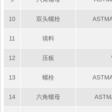
10
双头螺栓
ASTMA
11
填料
12
压板
13
螺栓
ASTMA
14
六角螺母
ASTM