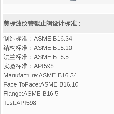
美标波纹管截止阀设计标准：
制造标准：ASME B16.34
结构标准：ASME B16.10
法兰标准：ASME B16.5
实验标准：API598
Manufacture:ASME B16.34
Face ToFace:ASME B16.10
Flange:ASME B16.5
Test:API598