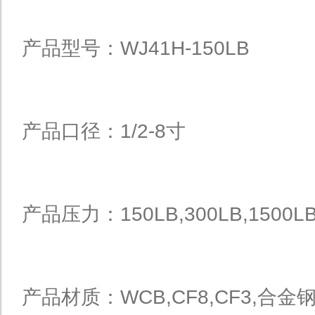
产品型号：WJ41H-150LB
产品口径：1/2-8寸
产品压力：150LB,300LB,1500L
产品材质：WCB,CF8,CF3,合金