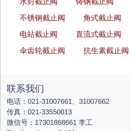
水封截止阀
铸钢截止阀
不锈钢截止阀
角式截止阀
电站截止阀
直流式截止阀
伞齿轮截止阀
抗生素截止阀
联系我们
电话：021-31007661、31007662
传真：021-33550013
微信号：17301868661 李工