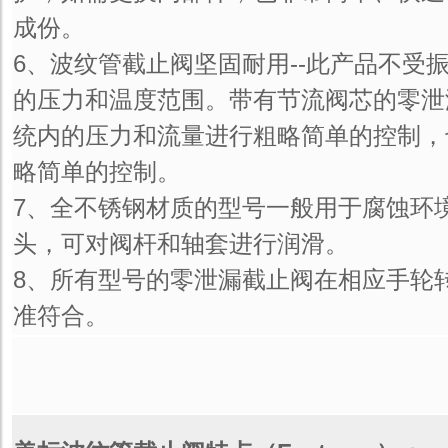
成份。
6、波纹管截止阀坚固耐用--此产品不受
的压力和温度范围。带有节流阀芯的零泄
统内的压力和流量进行粗略简单的控制，
略简单的控制。
7、全不锈钢材质的型号一般用于腐蚀环
头，可对阀杆和轴套进行润滑。
8、所有型号的零泄漏截止阀在相应手轮
准符合。