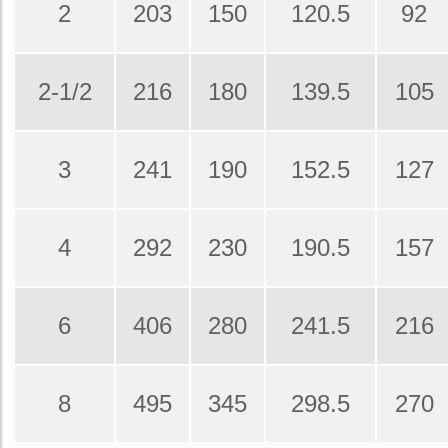
2
203
150
120.5
92
2-1/2
216
180
139.5
105
3
241
190
152.5
127
4
292
230
190.5
157
6
406
280
241.5
216
8
495
345
298.5
270