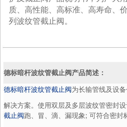
质、高性能、高标准、高寿命、
列波纹管截止阀。
德标暗杆波纹管截止阀产品简述：
德标暗杆波纹管截止阀
为长输管线及设备
解决方案。使用双层及多层波纹管密封设
截止阀
跑、冒、滴、漏现象; 可符合密封