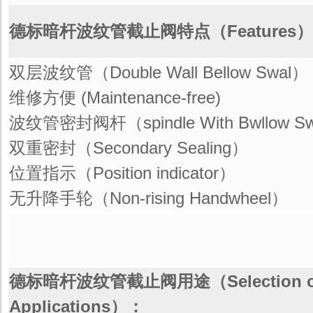
德标暗杆波纹管截止阀特点（Features
双层波纹管（Double Wall Bellow Swal）
维修方便 (Maintenance-free)
波纹管密封阀杆（spindle With Bwllow S
双重密封（Secondary Sealing）
位置指示（Position indicator）
无升降手轮（Non-rising Handwheel）
德标暗杆波纹管截止阀用途（Selection of 
Applications）：