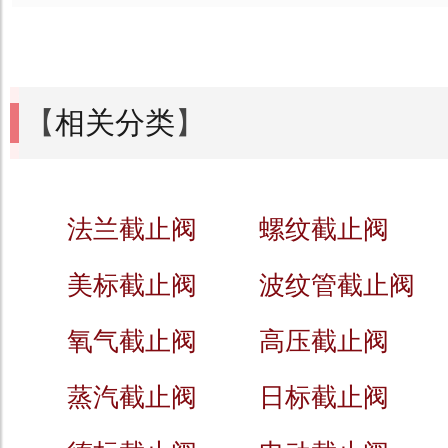
【
相关分类
】
法兰截止阀
螺纹截止阀
美标截止阀
波纹管截止阀
氧气截止阀
高压截止阀
蒸汽截止阀
日标截止阀