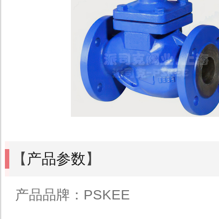
【
产品参数
】
产品品牌：PSKEE