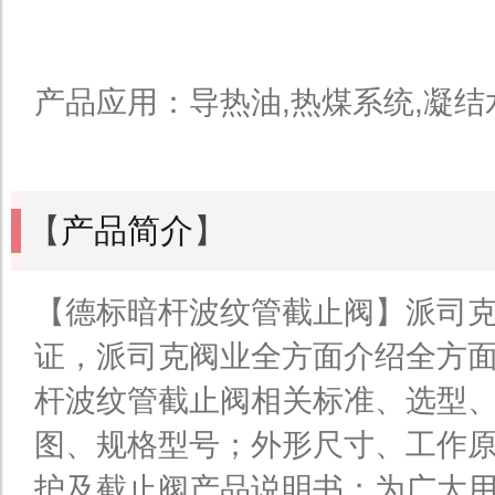
产品应用：导热油,热煤系统,凝结
【
产品简介
】
【德标暗杆波纹管截止阀】派司克
证，派司克阀业全方面介绍全方
杆波纹管截止阀相关标准、选型
图、规格型号；外形尺寸、工作
护及截止阀产品说明书；为广大