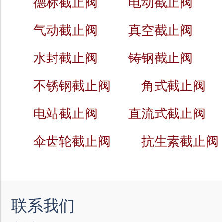
德标截止阀
电动截止阀
气动截止阀
真空截止阀
水封截止阀
铸钢截止阀
不锈钢截止阀
角式截止阀
电站截止阀
直流式截止阀
伞齿轮截止阀
抗生素截止阀
联系我们