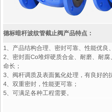
德标暗杆波纹管截止阀产品特点：
1、产品结构合理、密封可靠、性能优良
2、密封面Co堆焊硬质合金、耐磨、耐
命长；
3、阀杆调质及表面氮化处理，有良好的
4、双重密封，性能更可靠；
5、可满足各种工程需要。