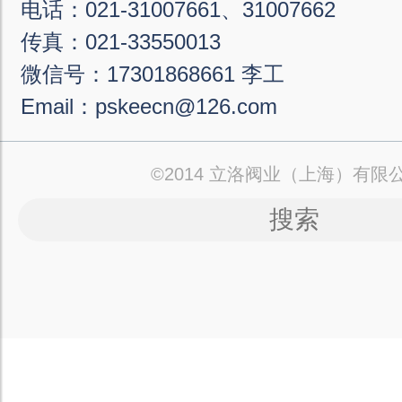
电话：021-31007661、31007662
传真：021-33550013
微信号：17301868661 李工
Email：pskeecn@126.com
©2014 立洛阀业（上海）有限