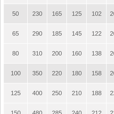
50
230
165
125
102
2
65
290
185
145
122
2
80
310
200
160
138
2
100
350
220
180
158
2
125
400
250
210
188
2
150
480
285
240
212
2