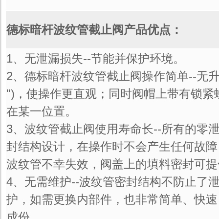
德标暗杆波纹管截止阀产品优点：
1、无泄漏损失--节能并保护环境。
2、德标暗杆波纹管截止阀操作简单--无升降
")，使操作更直观；同时阀帽上带有锁
在某一位置。
3、波纹管截止阀使用寿命长--所有的零
封结构设计，在操作时不会产生任何故障
波纹管不幸失效，阀盖上的填料密封可提
4、无需维护--波纹管密封结构不防止了
护，如需更换内部件，也非常简单、快速
成份。