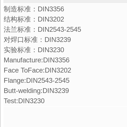
制造标准：DIN3356
结构标准：DIN3202
法兰标准：DIN2543-2545
对焊口标准：DIN3239
实验标准：DIN3230
Manufacture:DIN3356
Face ToFace:DIN3202
Flange:DIN2543-2545
Butt-welding:DIN3239
Test:DIN3230