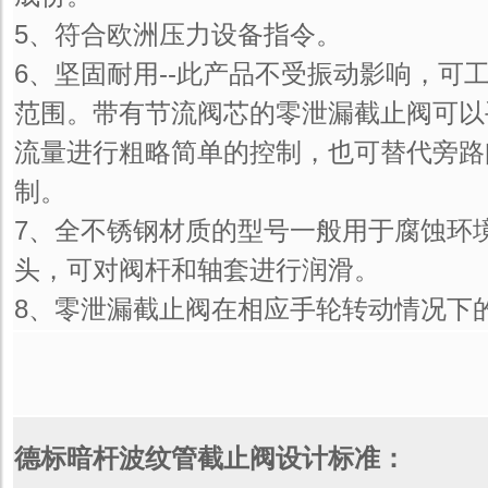
5、符合欧洲压力设备指令。
6、坚固耐用--此产品不受振动影响，可
范围。带有节流阀芯的零泄漏截止阀可以
流量进行粗略简单的控制，也可替代旁路
制。
7、全不锈钢材质的型号一般用于腐蚀环
头，可对阀杆和轴套进行润滑。
8、零泄漏截止阀在相应手轮转动情况下
德标暗杆波纹管截止阀设计标准：