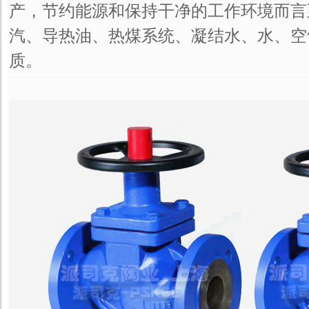
产，节约能源和保持干净的工作环境而言至
汽、导热油、热煤系统、凝结水、水、空
质。