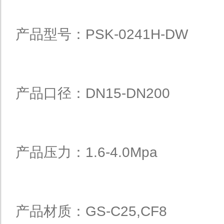
产品型号：PSK-0241H-DW
产品口径：DN15-DN200
产品压力：1.6-4.0Mpa
产品材质：GS-C25,CF8