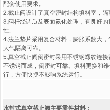
配套使用要求。
2.截止阀设计了真空密封结构填料室，隔
3.阀杆经调质及表面氮化处理，有良好
性。
4.法兰垫片采用复合材料，膨胀系数大
大气隔离可靠。
5.真空截止阀倒密封采用不锈钢螺纹连
不锈钢而成，倒密封可靠。填料更换和维
行，方便快捷不影响系统运行。
水封式真空截止阀主要零件材料：