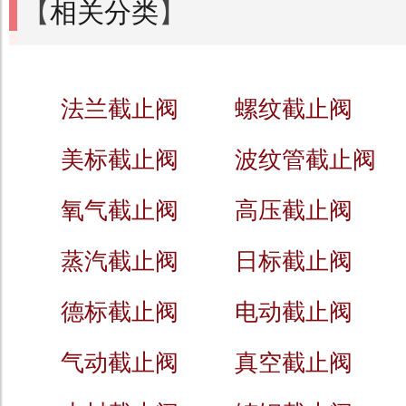
【
相关分类
】
法兰截止阀
螺纹截止阀
美标截止阀
波纹管截止阀
氧气截止阀
高压截止阀
蒸汽截止阀
日标截止阀
德标截止阀
电动截止阀
气动截止阀
真空截止阀