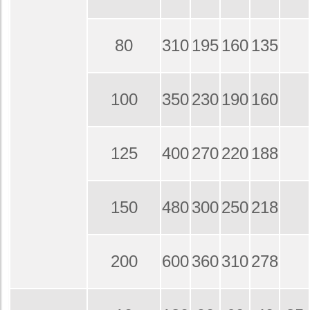
80
310
195
160
135
100
350
230
190
160
125
400
270
220
188
150
480
300
250
218
200
600
360
310
278