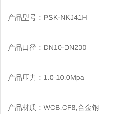
产品型号：PSK-NKJ41H
产品口径：DN10-DN200
产品压力：1.0-10.0Mpa
产品材质：WCB,CF8,合金钢