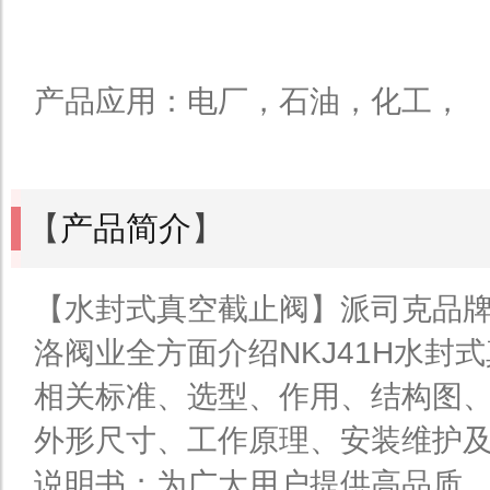
产品应用：电厂，石油，化工，
【
产品简介
】
【水封式真空截止阀】派司克品牌
洛阀业全方面介绍NKJ41H水封
相关标准、选型、作用、结构图
外形尺寸、工作原理、安装维护
说明书；为广大用户提供高品质