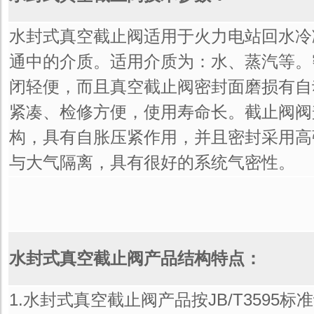
水封式真空截止阀适用于火力电站回水冷
通中的介质。适用介质为：水、蒸汽等。
闭轻便，而且真空截止阀密封面磨损有自
紧凑、检修方便，使用寿命长。截止阀阀
构，具有自胀压紧作用，并且密封采用高
与大气隔离，具有很好的系统气密性。
水封式真空截止阀产品结构特点：
1.水封式真空截止阀产品按JB/T3595