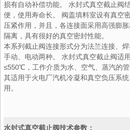
损有自动补偿功能。 水封式真空截止阀
便，使用寿命长。 阀盖填料室设有真空
压紧作用，并且，各连接面采用高强膨胀
隔离，具有很好的真空密封性能。
本系列截止阀连接形式分为法兰连接、焊
手动、电动两种。 水封式真空截止阀适用
≤550℃，工作介质为水、空气、蒸汽的
其适用于火电厂汽机冷凝和真空负压系统
用。
水封式真空截止阀技术参数：