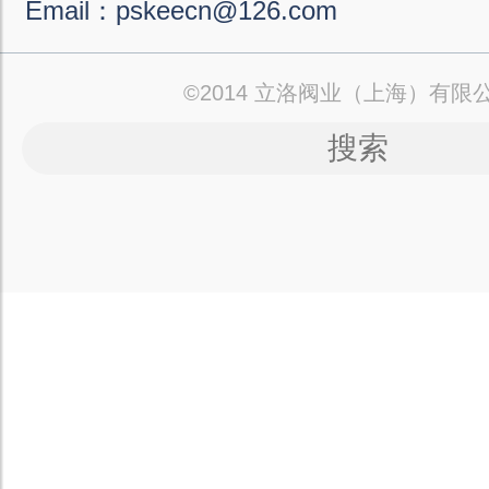
Email：pskeecn@126.com
©2014 立洛阀业（上海）有限