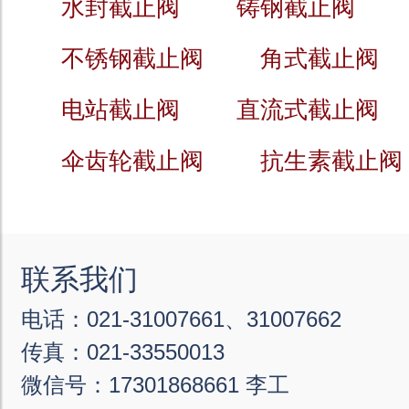
水封截止阀
铸钢截止阀
不锈钢截止阀
角式截止阀
电站截止阀
直流式截止阀
伞齿轮截止阀
抗生素截止阀
联系我们
电话：021-31007661、31007662
传真：021-33550013
微信号：17301868661 李工