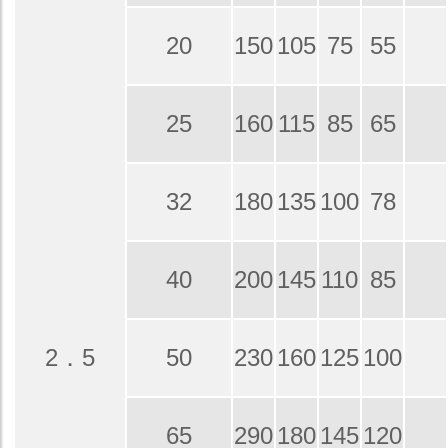
20
150
105
75
55
25
160
115
85
65
32
180
135
100
78
40
200
145
110
85
2．5
50
230
160
125
100
65
290
180
145
120