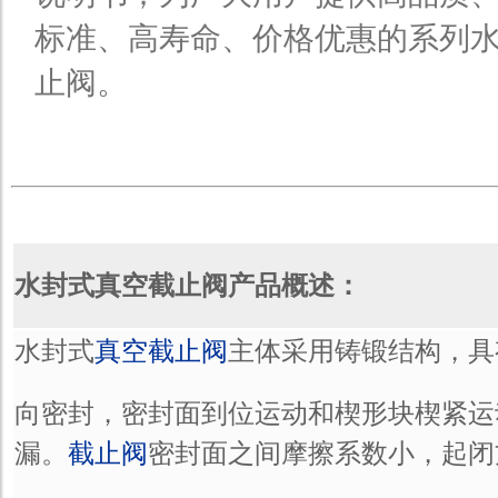
标准、高寿命、价格优惠的系列
止阀。
水封式真空截止阀产品概述：
水封式
真空截止阀
主体采用铸锻结构，具
向密封，密封面到位运动和楔形块楔紧运
漏。
截止阀
密封面之间摩擦系数小，起闭