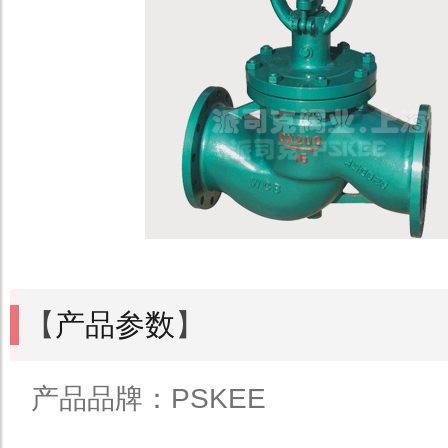
【
产品参数
】
产品品牌：PSKEE