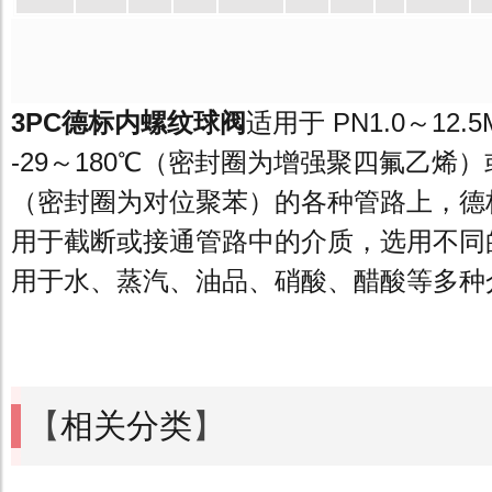
3PC德标内螺纹球阀
适用于 PN1.0～12
-29～180℃（密封圈为增强聚四氟乙烯）或 
（密封圈为对位聚苯）的各种管路上，德
用于截断或接通管路中的介质，选用不同
用于水、蒸汽、油品、硝酸、醋酸等多种
【
相关分类
】