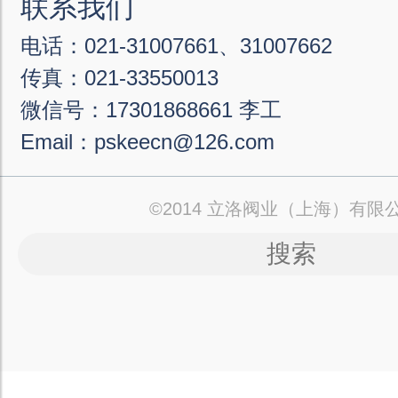
联系我们
电话：021-31007661、31007662
传真：021-33550013
微信号：17301868661 李工
Email：pskeecn@126.com
©2014 立洛阀业（上海）有限