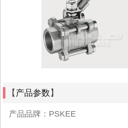
【
产品参数
】
产品品牌：PSKEE