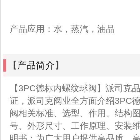
产品应用：水，蒸汽，油品
【
产品简介
】
【3PC德标内螺纹球阀】派司克品
证，派司克阀业全方面介绍3PC
阀相关标准、选型、作用、结构
号、外形尺寸、工作原理、安装
明书；为广大用户提供高品质、