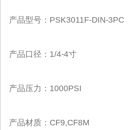
产品型号：PSK3011F-DIN-3PC
产品口径：1/4-4寸
产品压力：1000PSI
产品材质：CF9,CF8M