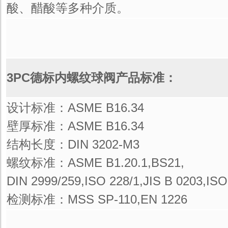
酸、醋酸等多种介质。
3PC德标内螺纹球阀产品标准：
设计标准：ASME B16.34
壁厚标准：ASME B16.34
结构长度：DIN 3202-M3
螺纹标准：ASME B1.20.1,BS21,
DIN 2999/259,ISO 228/1,JIS B 0203,ISO
检测标准：MSS SP-110,EN 1226