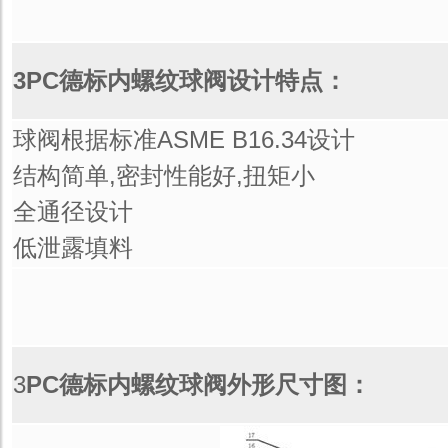
3PC德标内螺纹球阀设计特点：
球阀根据标准ASME B16.34设计
结构简单,密封性能好,扭矩小
全通径设计
低泄露填料
3
PC德标内螺纹球阀外形尺寸图：