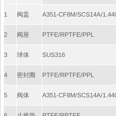
1
阀盖
A351-CF8M/SCS14A/1.44
2
阀座
PTFE/RPTFE/PPL
3
球体
SUS316
4
密封圈
PTFE/RPTFE/PPL
5
阀体
A351-CF8M/SCS14A/1.44
6
止推垫
PTFE/RPTFE