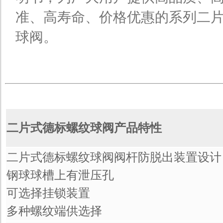
准、高寿命、价格优惠的系列二
球阀。
二片式德标螺纹球阀产品特性
二片式德标螺纹球阀阀杆防脱出装置设计
钢球球槽上有泄压孔
可选择挂锁装置
多种螺纹端供选择