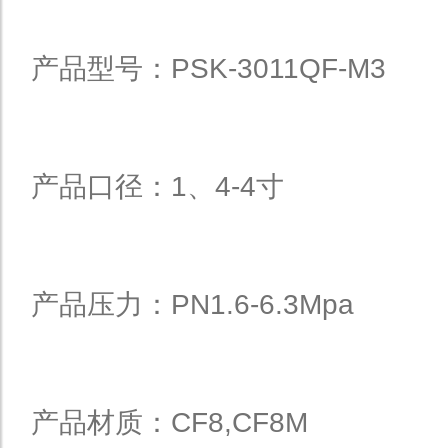
产品型号：PSK-3011QF-M3
产品口径：1、4-4寸
产品压力：PN1.6-6.3Mpa
产品材质：CF8,CF8M