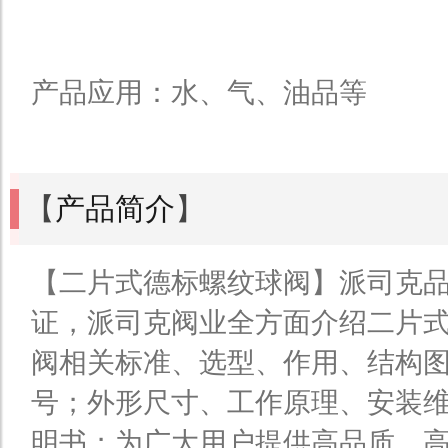
产品应用：水、气、油品等
【
产品简介
】
【二片式德标螺纹球阀】派司克品
证，派司克阀业全方面介绍二片
阀相关标准、选型、作用、结构
号；外形尺寸、工作原理、安装
明书；为广大用户提供高品质、