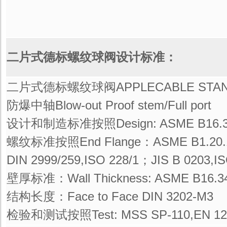
二片式德标螺纹球阀设计标准：
二片式德标螺纹球阀APPLECABLE STA
防爆中轴Blow-out Proof stem/Full port
设计和制造标准按照Design: ASME B16.
螺纹标准按照End Flange：ASME B1.20.
DIN 2999/259,ISO 228/1；JIS B 0203,IS
壁厚标准：Wall Thickness: ASME B16.3
结构长度：Face to Face DIN 3202-M3
检验和测试按照Test: MSS SP-110,EN 1