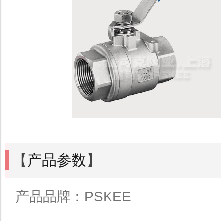
【
产品参数
】
产品品牌：PSKEE