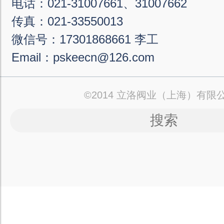
电话：021-31007661、31007662
传真：021-33550013
微信号：17301868661 李工
Email：pskeecn@126.com
©2014 立洛阀业（上海）有限