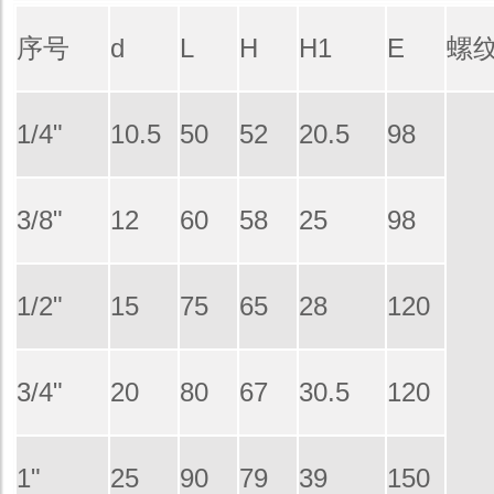
序号
d
L
H
H1
E
螺
1/4"
10.5
50
52
20.5
98
3/8"
12
60
58
25
98
1/2"
15
75
65
28
120
3/4"
20
80
67
30.5
120
1"
25
90
79
39
150