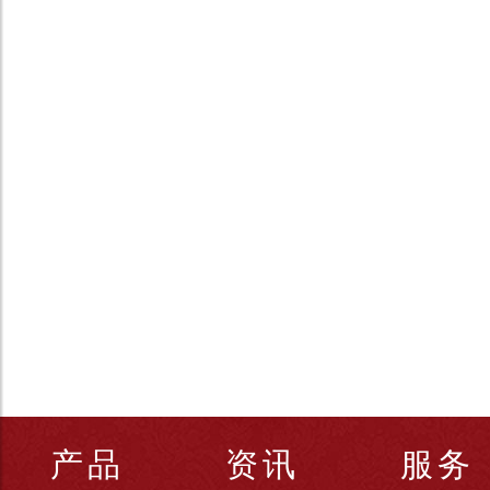
产品
资讯
服务