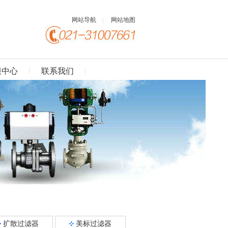
网站导航
|
网站地图
服中心
联系我们
扩散过滤器
美标过滤器