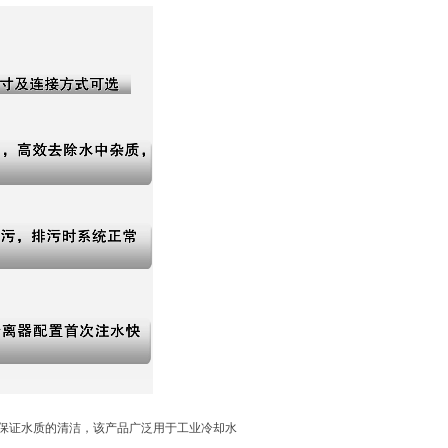
保证水质的清洁，该产品广泛用于工业冷却水