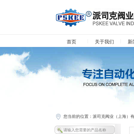
首页
关于我们
新
下载中心
您当前的位置：
派司克阀业（上海）