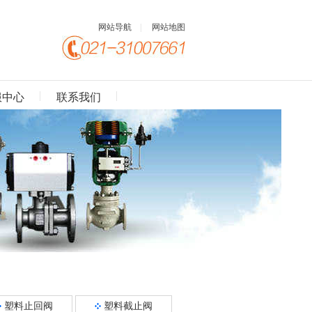
网站导航
|
网站地图
服中心
联系我们
塑料止回阀
塑料截止阀