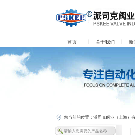
首页
关于我们
新
下载中心
您当前的位置：
派司克阀业（上海）