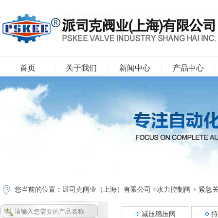
首页
关于我们
新闻中心
产品中心
下载中心
您当前的位置：
派司克阀业（上海）有限公司
>
水力控制阀
>
紧急
减压稳压阀
持