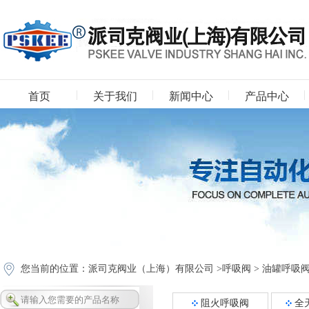
首页
关于我们
新闻中心
产品中心
下载中心
您当前的位置：
派司克阀业（上海）有限公司
>
呼吸阀
>
油罐呼吸
阻火呼吸阀
全