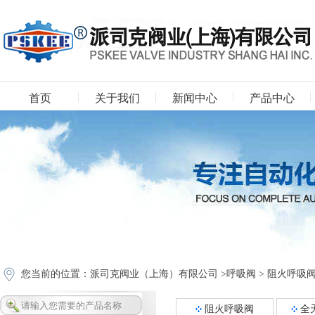
首页
关于我们
新闻中心
产品中心
下载中心
您当前的位置：
派司克阀业（上海）有限公司
>
呼吸阀
>
阻火呼吸
阻火呼吸阀
全