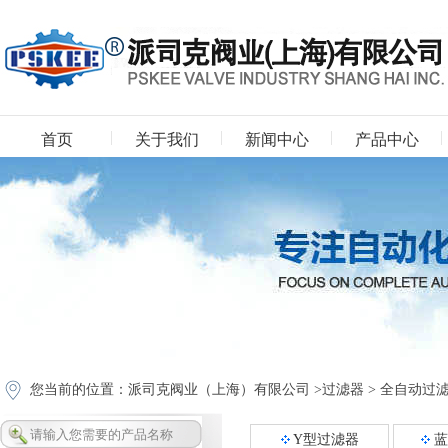
首页
关于我们
新闻中心
产品中心
下载中心
您当前的位置：
派司克阀业（上海）有限公司
>
过滤器
>
全自动过
Y型过滤器
蓝