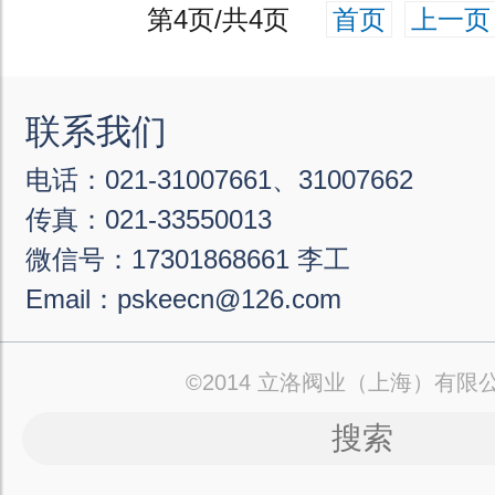
第4页/共4页
首页
上一页
联系我们
电话：021-31007661、31007662
传真：021-33550013
微信号：17301868661 李工
Email：pskeecn@126.com
©2014 立洛阀业（上海）有限