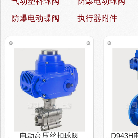
气动塑料球阀
防爆电动球阀
防爆电动蝶阀
执行器附件
电动高压丝扣球阀
D943