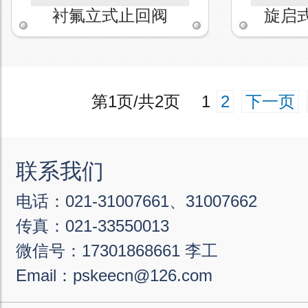
衬氟立式止回阀
旋启
第1页/共2页 1
2
下一页
联系我们
电话：021-31007661、31007662
传真：021-33550013
微信号：17301868661 李工
Email：pskeecn@126.com