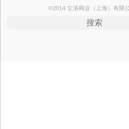
©2014 立洛阀业（上海）有限